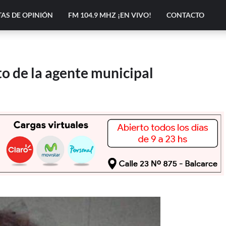
AS DE OPINIÓN
FM 104.9 MHZ ¡EN VIVO!
CONTACTO
to de la agente municipal