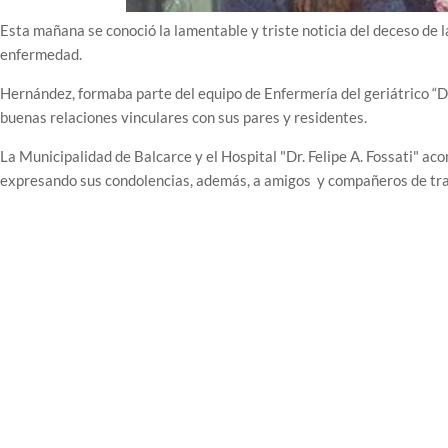
Esta mañana se conoció la lamentable y triste noticia del deceso de 
enfermedad.
Hernández, formaba parte del equipo de Enfermería del geriátrico “Dr.
buenas relaciones vinculares con sus pares y residentes.
La Municipalidad de Balcarce y el Hospital "Dr. Felipe A. Fossati" a
expresando sus condolencias, además, a amigos y compañeros de tra