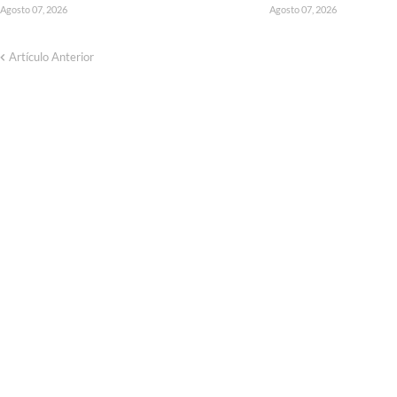
Agosto 07, 2026
Agosto 07, 2026
Artículo Anterior