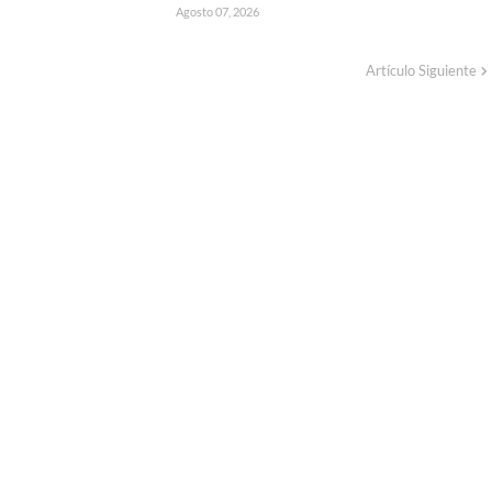
Agosto 07, 2026
Artículo Siguiente