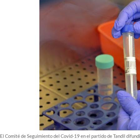
El Comité de Seguimiento del Covid-19 en el partido de Tandil difund