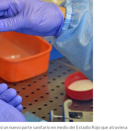
ió un nuevo parte sanitario en medio del Estadio Rojo que atraviesa