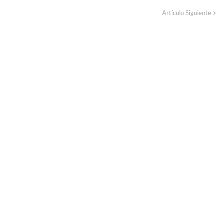
Artículo Siguiente