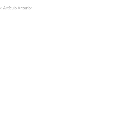
Artículo Anterior