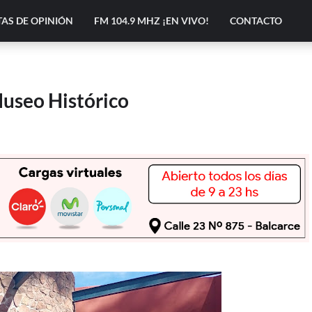
AS DE OPINIÓN
FM 104.9 MHZ ¡EN VIVO!
CONTACTO
Museo Histórico