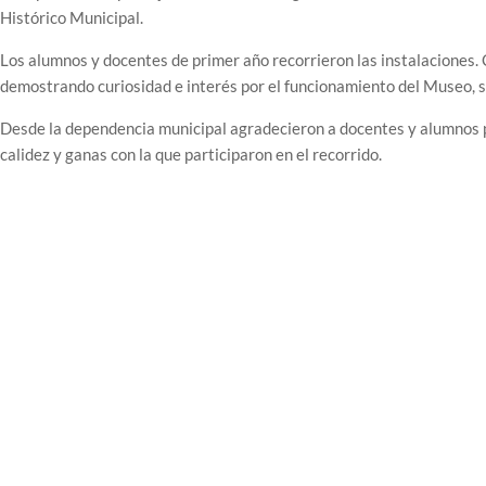
Histórico Municipal.
Los alumnos y docentes de primer año recorrieron las instalaciones. C
demostrando curiosidad e interés por el funcionamiento del Museo, su 
Desde la dependencia municipal agradecieron a docentes y alumnos po
calidez y ganas con la que participaron en el recorrido.