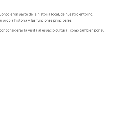
onocieron parte de la historia local, de nuestro entorno,
propia historia y las funciones principales.
r considerar la visita al espacio cultural, como también por su