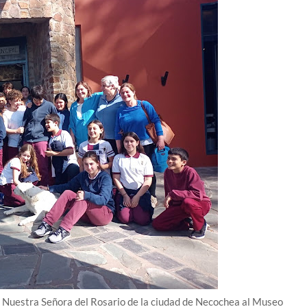
to Nuestra Señora del Rosario de la ciudad de Necochea al Museo