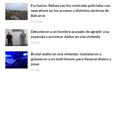
Exclusivo: Refuerzan los controles policiales con
operativos en los accesos y distintos sectores de
Balcarce
01 agosto
Detuvieron a un hombre acusado de agredir a su
expareja y provocar daños en una vivienda
31 julio
Brutal asalto en una vivienda: maniataron y
golpearon a un matrimonio para llevarse dinero y
joyas
31 julio