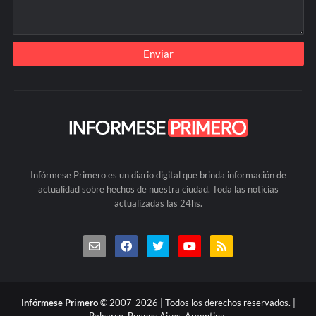
Infórmese Primero es un diario digital que brinda información de
actualidad sobre hechos de nuestra ciudad. Toda las noticias
actualizadas las 24hs.
Infórmese Primero
© 2007-2026 | Todos los derechos reservados. |
Balcarce, Buenos Aires, Argentina.