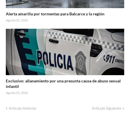
Alerta amarilla por tormentas para Balcarce y la región
Agosto 05, 2026
Exclusivo: allanamiento por una presunta causa de abuso sexual
infantil
Agosto 05, 2026
Artículo Anterior
Artículo Siguiente