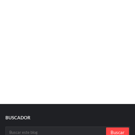
BUSCADOR