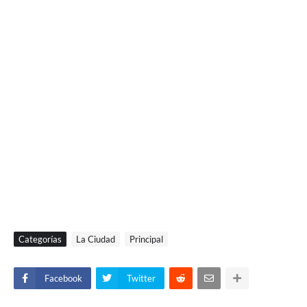
Categorías
La Ciudad
Principal
Facebook
Twitter