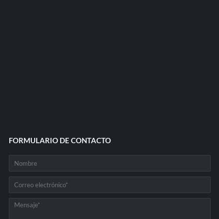
FORMULARIO DE CONTACTO