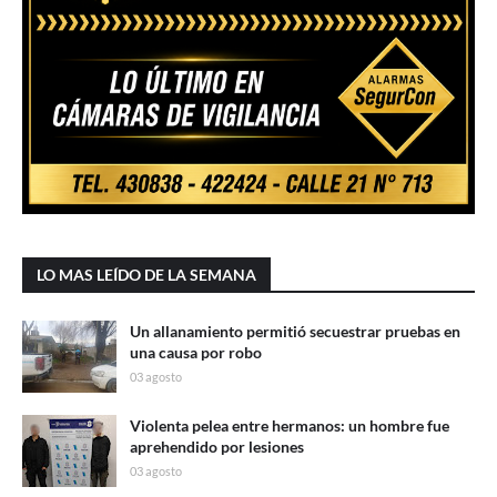
LO MAS LEÍDO DE LA SEMANA
Un allanamiento permitió secuestrar pruebas en
una causa por robo
03 agosto
Violenta pelea entre hermanos: un hombre fue
aprehendido por lesiones
03 agosto