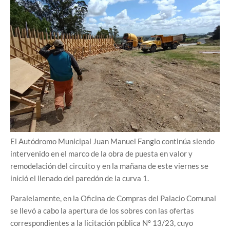
El Autódromo Municipal Juan Manuel Fangio continúa siendo
intervenido en el marco de la obra de puesta en valor y
remodelación del circuito y en la mañana de este viernes se
inició el llenado del paredón de la curva 1.
Paralelamente, en la Oficina de Compras del Palacio Comunal
se llevó a cabo la apertura de los sobres con las ofertas
correspondientes a la licitación pública N° 13/23, cuyo