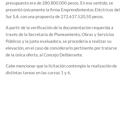
presupuesto era de 280.800.000 pesos. En ese sentido, se
presentó únicamente la firma Emprendimientos Eléctricos del
Sur S.A. con una propuesta de 272.637.520,50 pesos.
A partir de la verificación de la documentación requerida a
través de la Secretaría de Planeamiento, Obras y Servicios
Públicos y la junta evaluadora, se procedería a realizar su
elevación, en el caso de considerarlo pertinente por tratarse
de la única oferta, al Concejo Deliberante.
Cabe mencionar que la licitación contempla la realización de
distintas tareas en las curvas 1 y 6.