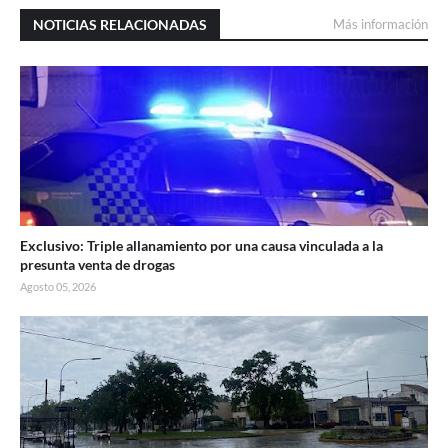
NOTICIAS RELACIONADAS
Más información
Exclusivo: Triple allanamiento por una causa vinculada a la
presunta venta de drogas
Agosto 05, 2026