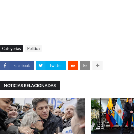
Categorías
Politica
Facebook
Twitter
NOTICIAS RELACIONADAS