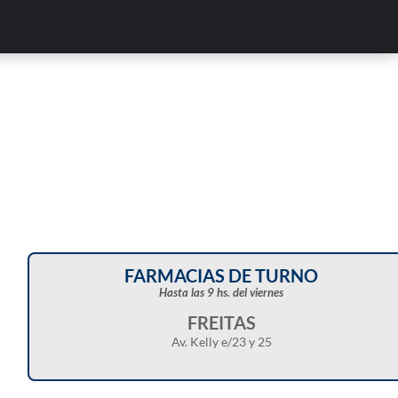
FARMACIAS DE TURNO
Hasta las 9 hs. del viernes
FREITAS
Av. Kelly e/23 y 25