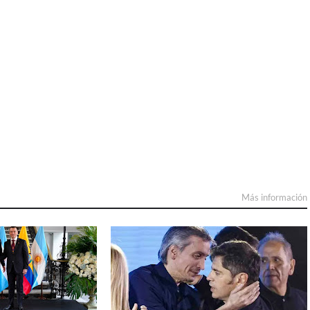
Más información