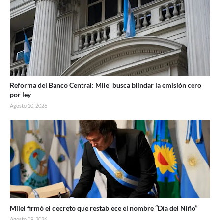
Reforma del Banco Central: Milei busca blindar la emisión cero
por ley
Agosto 10, 2026
Milei firmó el decreto que restablece el nombre “Día del Niño”
Agosto 09, 2026