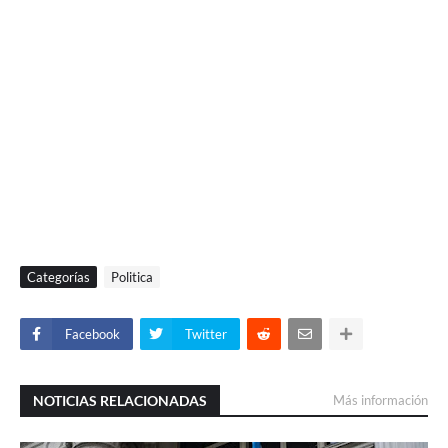
Categorías
Politica
Facebook
Twitter
NOTICIAS RELACIONADAS
Más información