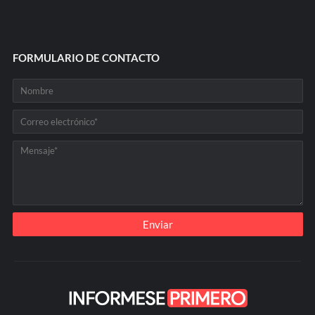
FORMULARIO DE CONTACTO