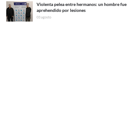
Violenta pelea entre hermanos: un hombre fue
aprehendido por lesiones
03 agosto