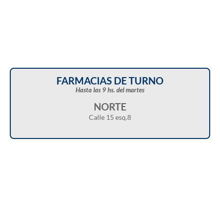
FARMACIAS DE TURNO
Hasta las 9 hs. del martes
NORTE
Calle 15 esq.8