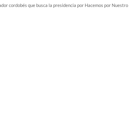
nador cordobés que busca la presidencia por Hacemos por Nuestro