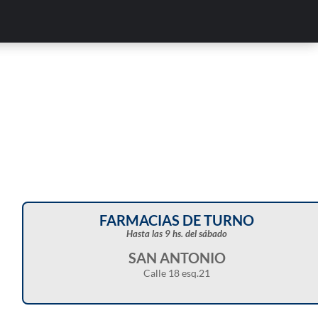
FARMACIAS DE TURNO
Hasta las 9 hs. del sábado
SAN ANTONIO
Calle 18 esq.21