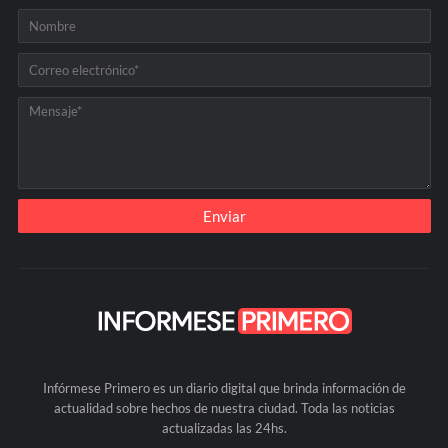
Infórmese Primero es un diario digital que brinda información de
actualidad sobre hechos de nuestra ciudad. Toda las noticias
actualizadas las 24hs.