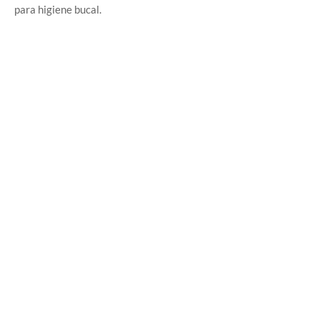
para higiene bucal.