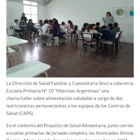
La Dirección de Salud Familiar y Comunitaria llevó a cabo en la
Escuela Primaria N° 10 “Malvinas Argentinas” una
charla/taller sobre alimentación saludable a cargo de dos
nutricionistas pertenecientes a los equipos de los Centros de
Salud (CAPS).
En el contexto del Proyecto de Salud Alimentaria, junto con las
escuelas primarias de jornada completa, las licenciadas Silvina