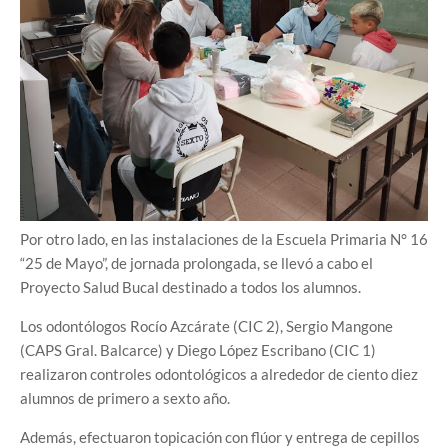
Por otro lado, en las instalaciones de la Escuela Primaria N° 16
“25 de Mayo”, de jornada prolongada, se llevó a cabo el
Proyecto Salud Bucal destinado a todos los alumnos.
Los odontólogos Rocío Azcárate (CIC 2), Sergio Mangone
(CAPS Gral. Balcarce) y Diego López Escribano (CIC 1)
realizaron controles odontológicos a alrededor de ciento diez
alumnos de primero a sexto año.
Además, efectuaron topicación con flúor y entrega de cepillos