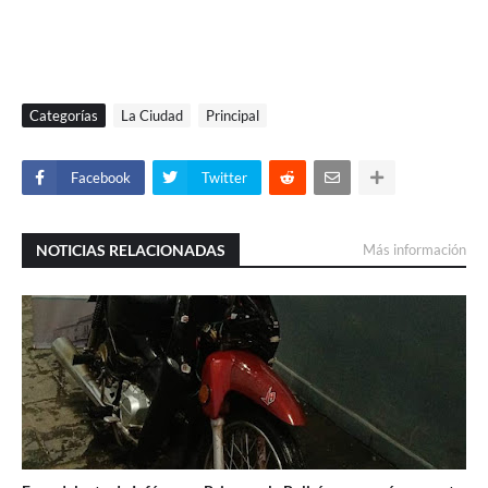
Categorías
La Ciudad
Principal
Facebook
Twitter
NOTICIAS RELACIONADAS
Más información