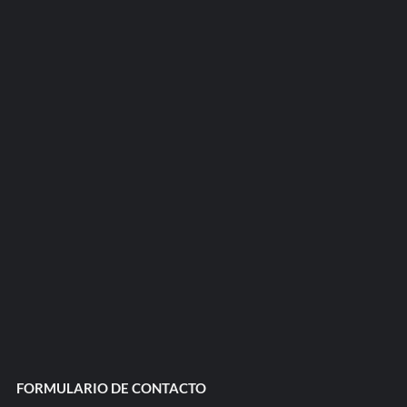
FORMULARIO DE CONTACTO