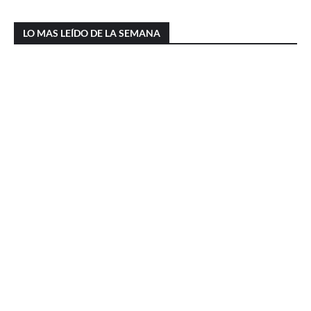
LO MAS LEÍDO DE LA SEMANA