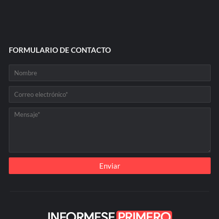
FORMULARIO DE CONTACTO