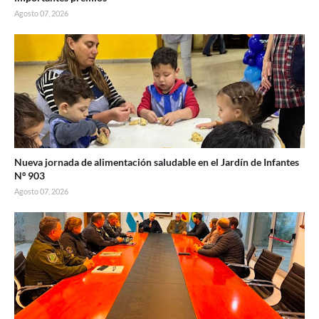
Agosto 07, 2026
Nueva jornada de alimentación saludable en el Jardín de Infantes
Nº 903
Agosto 07, 2026