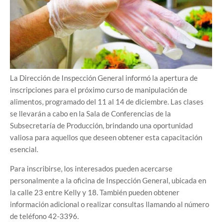
La Dirección de Inspección General informó la apertura de
inscripciones para el próximo curso de manipulación de
alimentos, programado del 11 al 14 de diciembre. Las clases
se llevarán a cabo en la Sala de Conferencias de la
Subsecretaría de Producción, brindando una oportunidad
valiosa para aquellos que deseen obtener esta capacitación
esencial.
Para inscribirse, los interesados pueden acercarse
personalmente a la oficina de Inspección General, ubicada en
la calle 23 entre Kelly y 18. También pueden obtener
información adicional o realizar consultas llamando al número
de teléfono 42-3396.