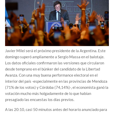
Javier Milei será el próximo presidente de la Argentina. Este
domingo superó ampliamente a Sergio Massa en el balotaje.
Los datos oficiales confirmaron las versiones que circularon
desde temprano en el búnker del candidato de la Libertad
Avanza. Con una muy buena performance electoral en el
interior del país -especialmente en las provincias de Mendoza
(71% de los votos) y Córdoba (74,14%)-, el economista ganó la
votación mucho más holgadamente de lo que habían
presagiado las encuestas los días previos.
A las 20:10, casi 50 minutos antes del horario anunciado para