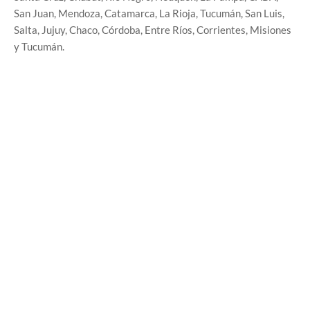
San Juan, Mendoza, Catamarca, La Rioja, Tucumán, San Luis,
Salta, Jujuy, Chaco, Córdoba, Entre Ríos, Corrientes, Misiones
y Tucumán.