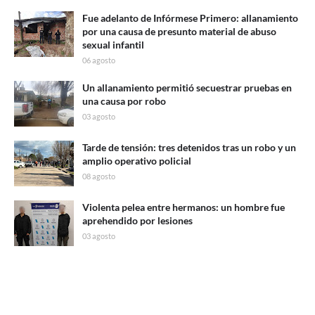
Fue adelanto de Infórmese Primero: allanamiento
por una causa de presunto material de abuso
sexual infantil
06 agosto
Un allanamiento permitió secuestrar pruebas en
una causa por robo
03 agosto
Tarde de tensión: tres detenidos tras un robo y un
amplio operativo policial
08 agosto
Violenta pelea entre hermanos: un hombre fue
aprehendido por lesiones
03 agosto