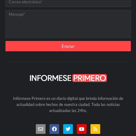
Infórmese Primero es un diario digital que brinda información de
actualidad sobre hechos de nuestra ciudad. Toda las noticias
actualizadas las 24hs.