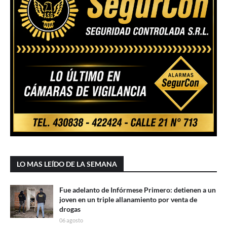
LO MAS LEÍDO DE LA SEMANA
Fue adelanto de Infórmese Primero: detienen a un
joven en un triple allanamiento por venta de
drogas
06 agosto