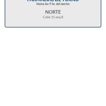
Hasta las 9 hs. del martes
NORTE
Calle 15 esq.8