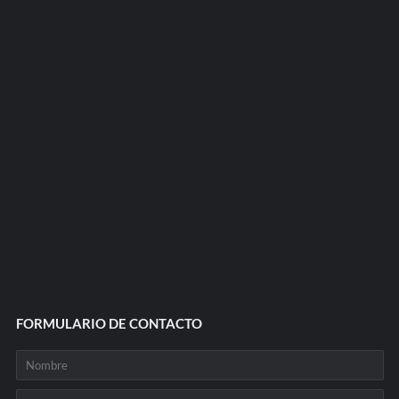
FORMULARIO DE CONTACTO