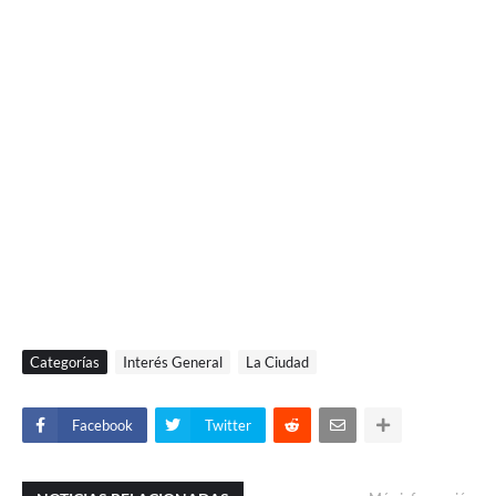
Categorías
Interés General
La Ciudad
Facebook
Twitter