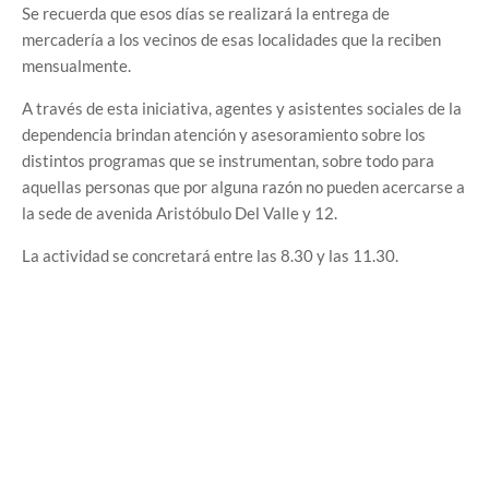
Se recuerda que esos días se realizará la entrega de
mercadería a los vecinos de esas localidades que la reciben
mensualmente.
A través de esta iniciativa, agentes y asistentes sociales de la
dependencia brindan atención y asesoramiento sobre los
distintos programas que se instrumentan, sobre todo para
aquellas personas que por alguna razón no pueden acercarse a
la sede de avenida Aristóbulo Del Valle y 12.
La actividad se concretará entre las 8.30 y las 11.30.