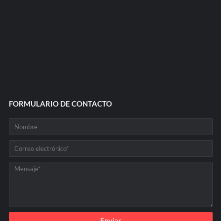
FORMULARIO DE CONTACTO