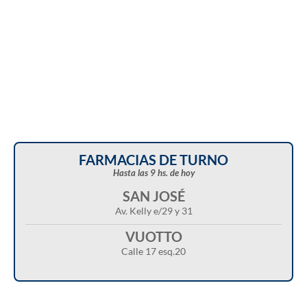
FARMACIAS DE TURNO
Hasta las 9 hs. de hoy
SAN JOSÉ
Av. Kelly e/29 y 31
VUOTTO
Calle 17 esq.20