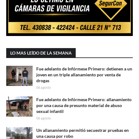
LO MAS LEÍDO DE LA SEMANA
Fue adelanto de Infórmese Primero: detienen a un
joven en un triple allanamiento por venta de
drogas
06 agosto
Fue adelanto de Infórmese Primero: allanamiento
por una causa de presunto material de abuso
sexual infantil
06 agosto
Un allanamiento permitió secuestrar pruebas en
una causa por robo