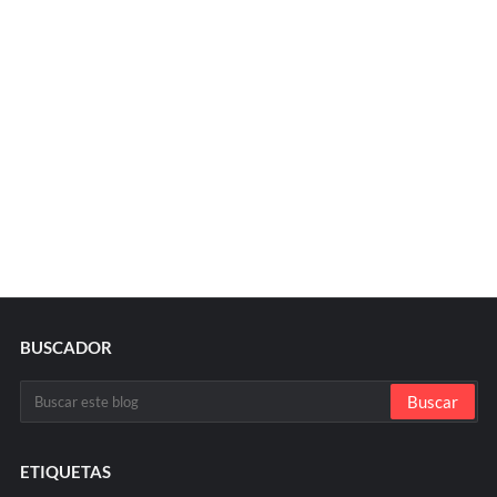
BUSCADOR
ETIQUETAS