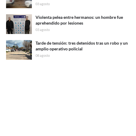
03 agosto
Violenta pelea entre hermanos: un hombre fue
aprehendido por lesiones
03 agosto
Tarde de tensión: tres detenidos tras un robo y un
amplio operativo policial
08 agosto