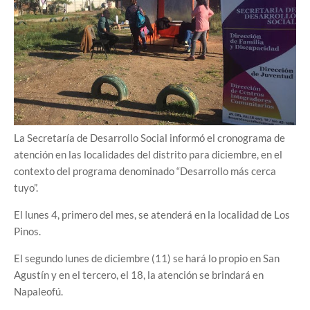
La Secretaría de Desarrollo Social informó el cronograma de
atención en las localidades del distrito para diciembre, en el
contexto del programa denominado “Desarrollo más cerca
tuyo”.
El lunes 4, primero del mes, se atenderá en la localidad de Los
Pinos.
El segundo lunes de diciembre (11) se hará lo propio en San
Agustín y en el tercero, el 18, la atención se brindará en
Napaleofú.