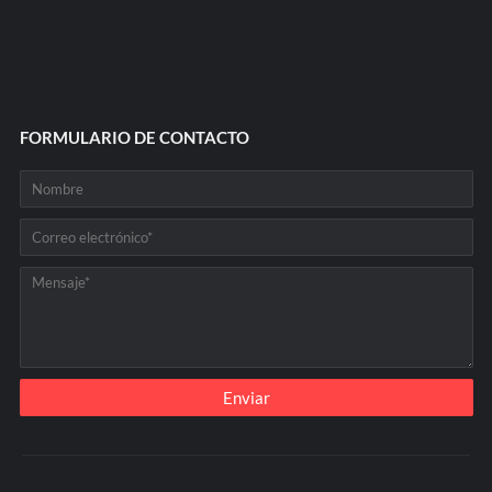
FORMULARIO DE CONTACTO