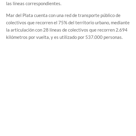
las líneas correspondientes.
Mar del Plata cuenta con una red de transporte público de
colectivos que recorren el 75% del territorio urbano, mediante
la articulación con 28 líneas de colectivos que recorren 2.694
kilómetros por vuelta, y es utilizado por 537.000 personas.