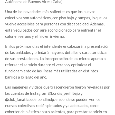
Autónoma de Buenos Aires (Caba).
Una de las novedades más salientes es que los nuevos
colectivos son automáticos, con piso bajo y rampas, lo que los
vuelve accesibles para personas con discapacidad. Además,
están equipados con aire acondicionado para enfrentar el
calor en verano y el frío en invierno.
En los próximos días el intendente encabezará la presentación
de las unidades y brindará mayores detalles y características
de sus prestaciones. La incorporación de los micros apunta a
reforzar el servicio durante el verano y optimizar el
funcionamiento de las líneas más utilizadas en distintos
barrios a lo largo del año.
Las imágenes y videos que trascendieron fueron reveladas por
las cuentas de Instagram @bondis_perfilbajo y
@club_fanaticosdelbondimdp, en donde se pueden ver los
nuevos colectivos recién pintados y ya adecuados, con el
cobertor de plástico en sus asientos, para prestar servicio en