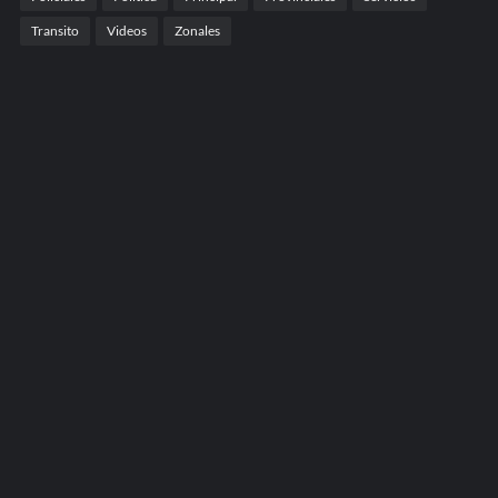
Transito
Videos
Zonales