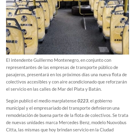
El intendente Guillermo Montenegro, en conjunto con
representantes de las empresas de transporte público de
pasajeros, presentará en los próximos días una nueva flota de
colectivos accesibles y con aire acondicionado que reforzarán
el servicio en las calles de Mar del Plata y Batán.
Según publicó el medio marplatense
0223
, el gobierno
municipal y el empresariado del transporte definieron una
remodelación de buena parte de la flota de colectivos. Se trata
de nuevas unidades marca Mercedes Benz, modelo Nuovobus
Citta, las mismas que hoy brindan servicio en la Ciudad