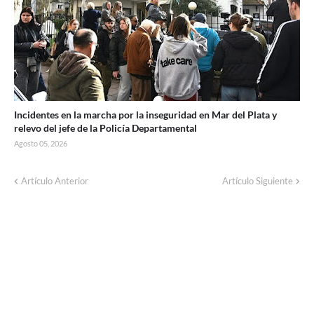
Incidentes en la marcha por la inseguridad en Mar del Plata y
relevo del jefe de la Policía Departamental
Agosto 05, 2026
Artículo Anterior
Artículo Siguiente