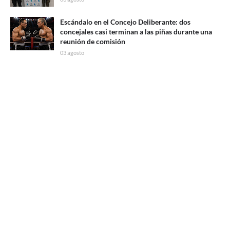
Escándalo en el Concejo Deliberante: dos
concejales casi terminan a las piñas durante una
reunión de comisión
03 agosto