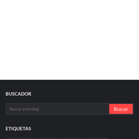
BUSCADOR
ETIQUETAS