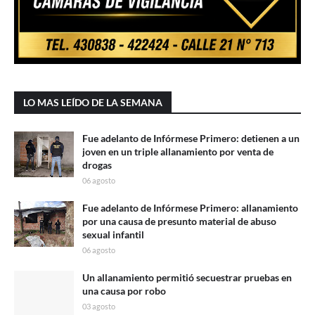
LO MAS LEÍDO DE LA SEMANA
Fue adelanto de Infórmese Primero: detienen a un
joven en un triple allanamiento por venta de
drogas
06 agosto
Fue adelanto de Infórmese Primero: allanamiento
por una causa de presunto material de abuso
sexual infantil
06 agosto
Un allanamiento permitió secuestrar pruebas en
una causa por robo
03 agosto