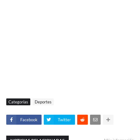
Categorías
Deportes
Facebook
Twitter