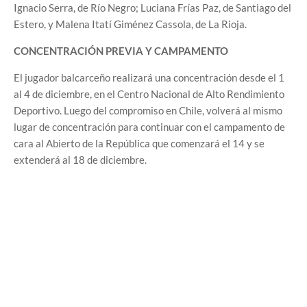
Ignacio Serra, de Río Negro; Luciana Frías Paz, de Santiago del
Estero, y Malena Itatí Giménez Cassola, de La Rioja.
CONCENTRACIÓN PREVIA Y CAMPAMENTO
El jugador balcarceño realizará una concentración desde el 1
al 4 de diciembre, en el Centro Nacional de Alto Rendimiento
Deportivo. Luego del compromiso en Chile, volverá al mismo
lugar de concentración para continuar con el campamento de
cara al Abierto de la República que comenzará el 14 y se
extenderá al 18 de diciembre.