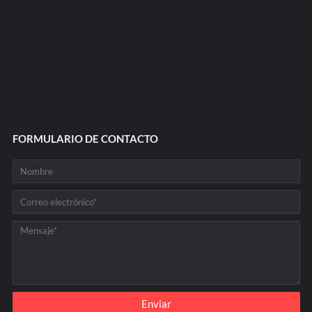
FORMULARIO DE CONTACTO