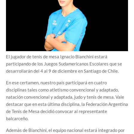
El jugador de tenis de mesa Ignacio Bianchini estará
participando de los Juegos Sudamericanos Escolares que se
desarrollarán del 4 al 9 de diciembre en Santiago de Chile.
En ese certamen, nuestro país participará en cuatro
disciplinas tales como atletismo convencional y adaptado,
natación convencional y adaptada, judo y tenis de mesa. Vale
destacar que en esta última disciplina, la Federación Argentina
de Tenis de Mesa decidió convocar al representante
balcarceño.
Además de Bianchini, el equipo nacional estará integrado por