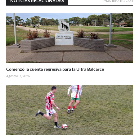
NOTICIAS RELACIONADAS
Más información
Comenzó la cuenta regresiva para la Ultra Balcarce
Agosto 07, 2026