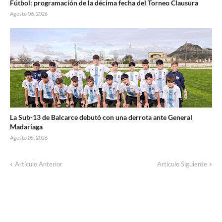
Fútbol: programación de la décima fecha del Torneo Clausura
Agosto 06, 2026
La Sub-13 de Balcarce debutó con una derrota ante General
Madariaga
Agosto 05, 2026
Artículo Anterior
Artículo Siguiente