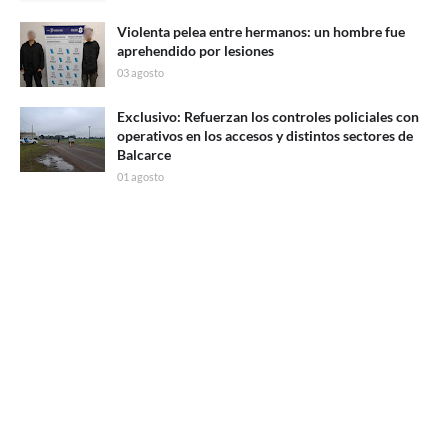
Violenta pelea entre hermanos: un hombre fue
aprehendido por lesiones
03 agosto
Exclusivo: Refuerzan los controles policiales con
operativos en los accesos y distintos sectores de
Balcarce
01 agosto