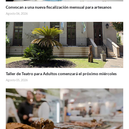
Convocan a una nueva fiscalización mensual para artesanos
Agosto 06, 2026
Taller de Teatro para Adultos comenzará el próximo miércoles
Agosto 05, 2026