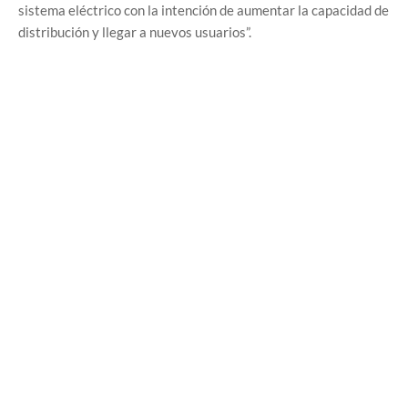
sistema eléctrico con la intención de aumentar la capacidad de
distribución y llegar a nuevos usuarios”.