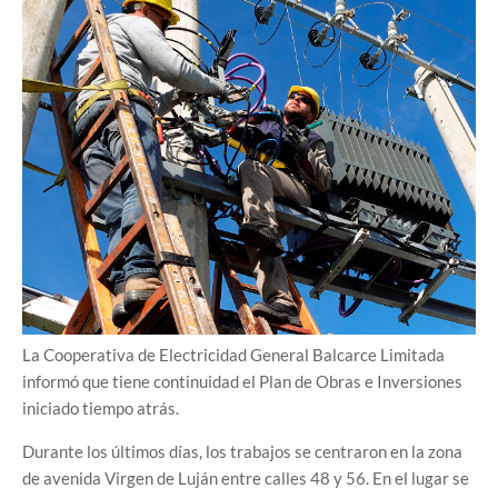
La Cooperativa de Electricidad General Balcarce Limitada
informó que tiene continuidad el Plan de Obras e Inversiones
iniciado tiempo atrás.
Durante los últimos días, los trabajos se centraron en la zona
de avenida Virgen de Luján entre calles 48 y 56. En el lugar se