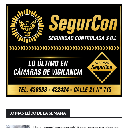
LO MAS LEÍDO DE LA SEMANA
Un allanamiento permitió secuestrar pruebas en