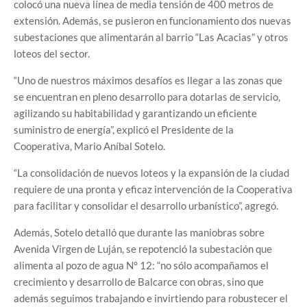
colocó una nueva línea de media tensión de 400 metros de
extensión. Además, se pusieron en funcionamiento dos nuevas
subestaciones que alimentarán al barrio “Las Acacias” y otros
loteos del sector.
“Uno de nuestros máximos desafíos es llegar a las zonas que
se encuentran en pleno desarrollo para dotarlas de servicio,
agilizando su habitabilidad y garantizando un eficiente
suministro de energía”, explicó el Presidente de la
Cooperativa, Mario Aníbal Sotelo.
“La consolidación de nuevos loteos y la expansión de la ciudad
requiere de una pronta y eficaz intervención de la Cooperativa
para facilitar y consolidar el desarrollo urbanístico”, agregó.
Además, Sotelo detalló que durante las maniobras sobre
Avenida Virgen de Luján, se repotenció la subestación que
alimenta al pozo de agua N° 12: “no sólo acompañamos el
crecimiento y desarrollo de Balcarce con obras, sino que
además seguimos trabajando e invirtiendo para robustecer el