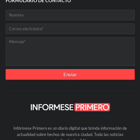
FORMULARIO DE CONTACTO
Infórmese Primero es un diario digital que brinda información de
actualidad sobre hechos de nuestra ciudad. Toda las noticias