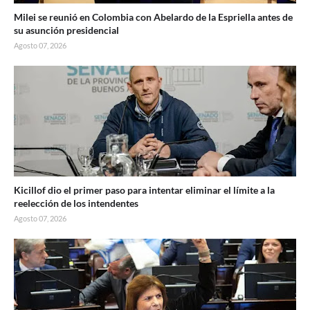
Milei se reunió en Colombia con Abelardo de la Espriella antes de
su asunción presidencial
Agosto 07, 2026
Kicillof dio el primer paso para intentar eliminar el límite a la
reelección de los intendentes
Agosto 07, 2026