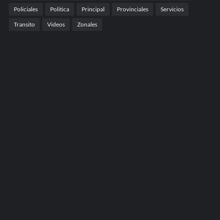
Policiales
Politica
Principal
Provinciales
Servicios
Transito
Videos
Zonales