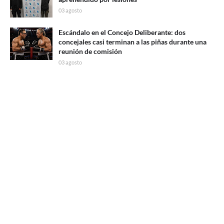
03 agosto
Escándalo en el Concejo Deliberante: dos
concejales casi terminan a las piñas durante una
reunión de comisión
03 agosto