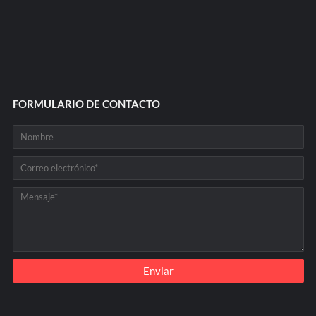
FORMULARIO DE CONTACTO