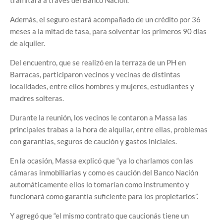
Además, el seguro estará acompañado de un crédito por 36
meses a la mitad de tasa, para solventar los primeros 90 días
de alquiler.
Del encuentro, que se realizó en la terraza de un PH en
Barracas, participaron vecinos y vecinas de distintas
localidades, entre ellos hombres y mujeres, estudiantes y
madres solteras.
Durante la reunión, los vecinos le contaron a Massa las
principales trabas a la hora de alquilar, entre ellas, problemas
con garantías, seguros de caución y gastos iniciales.
En la ocasión, Massa explicó que “ya lo charlamos con las
cámaras inmobiliarias y como es caución del Banco Nación
automáticamente ellos lo tomarían como instrumento y
funcionará como garantía suficiente para los propietarios”.
Y agregó que “el mismo contrato que caucionás tiene un