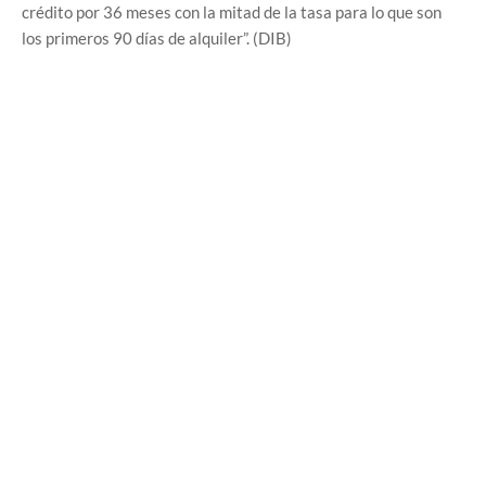
crédito por 36 meses con la mitad de la tasa para lo que son
los primeros 90 días de alquiler”. (DIB)