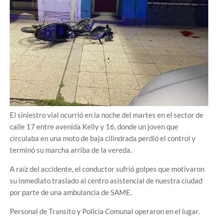
El siniestro vial ocurrió en la noche del martes en el sector de
calle 17 entre avenida Kelly y 16, donde un joven que
circulaba en una moto de baja cilindrada perdió el control y
terminó su marcha arriba de la vereda.
A raíz del accidente, el conductor sufrió golpes que motivaron
su inmediato traslado al centro asistencial de nuestra ciudad
por parte de una ambulancia de SAME.
Personal de Transito y Policía Comunal operaron en el lugar.