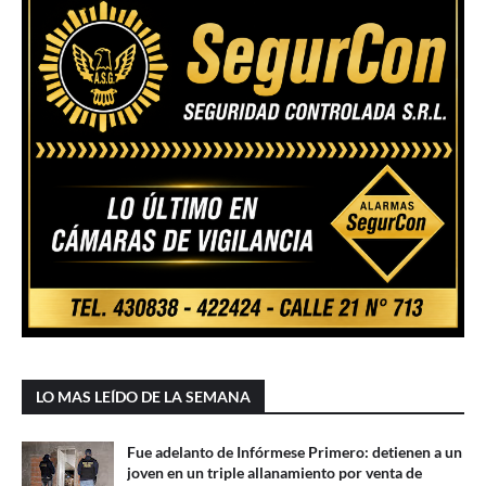
LO MAS LEÍDO DE LA SEMANA
Fue adelanto de Infórmese Primero: detienen a un
joven en un triple allanamiento por venta de