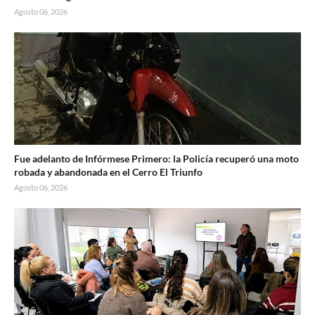
Agosto 06, 2026
Fue adelanto de Infórmese Primero: la Policía recuperó una moto
robada y abandonada en el Cerro El Triunfo
Agosto 06, 2026