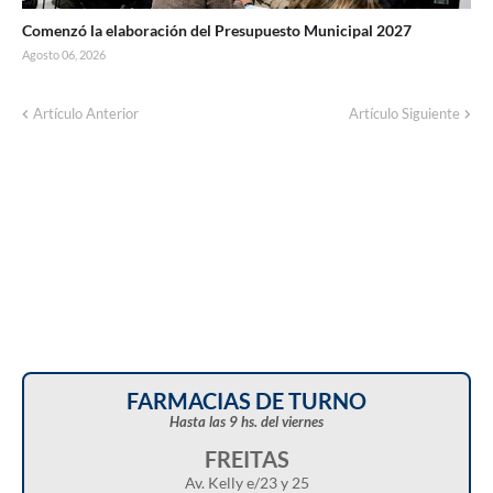
Comenzó la elaboración del Presupuesto Municipal 2027
Agosto 06, 2026
Artículo Anterior
Artículo Siguiente
FARMACIAS DE TURNO
Hasta las 9 hs. del viernes
FREITAS
Av. Kelly e/23 y 25