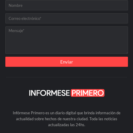
Infórmese Primero es un diario digital que brinda información de
actualidad sobre hechos de nuestra ciudad. Toda las noticias
actualizadas las 24hs.