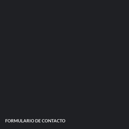
FORMULARIO DE CONTACTO