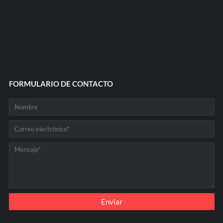
FORMULARIO DE CONTACTO