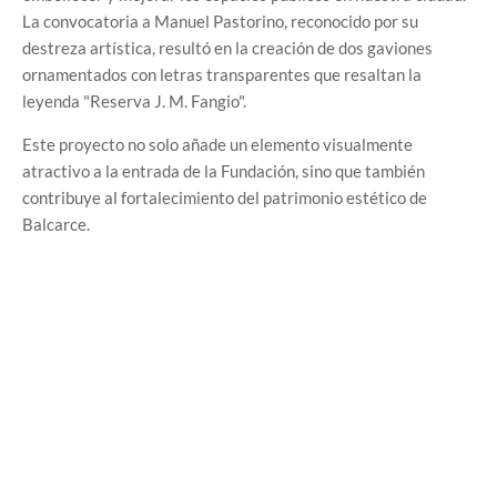
La convocatoria a Manuel Pastorino, reconocido por su
destreza artística, resultó en la creación de dos gaviones
ornamentados con letras transparentes que resaltan la
leyenda "Reserva J. M. Fangio".
Este proyecto no solo añade un elemento visualmente
atractivo a la entrada de la Fundación, sino que también
contribuye al fortalecimiento del patrimonio estético de
Balcarce.