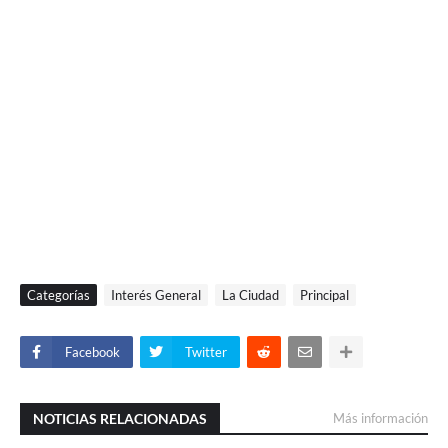
Categorías
Interés General
La Ciudad
Principal
Facebook
Twitter
NOTICIAS RELACIONADAS
Más información