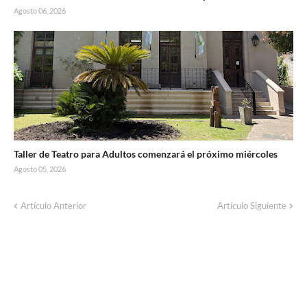
Agosto 06, 2026
Taller de Teatro para Adultos comenzará el próximo miércoles
Agosto 05, 2026
Artículo Anterior
Artículo Siguiente