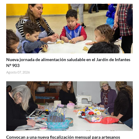
Nueva jornada de alimentación saludable en el Jardín de Infantes
Nº 903
Agosto 07, 2026
Convocan a una nueva fiscalización mensual para artesanos