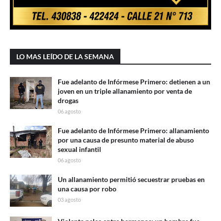
LO MAS LEÍDO DE LA SEMANA
Fue adelanto de Infórmese Primero: detienen a un
joven en un triple allanamiento por venta de
drogas
06 agosto
Fue adelanto de Infórmese Primero: allanamiento
por una causa de presunto material de abuso
sexual infantil
06 agosto
Un allanamiento permitió secuestrar pruebas en
una causa por robo
03 agosto