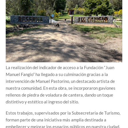
La realización del indicador de acceso a la Fundación “Juan
Manuel Fangio” ha llegado a su culminación gracias a la
intervención de Manuel Pastorino, un destacado artista de
nuestra comunidad. En esta obra, se incorporaron gaviones
rellenos de piedra de voladura de cantera, dando un toque
distintivo y estético al ingreso del sitio.
Estos trabajos, supervisados por la Subsecretaría de Turismo,
forman parte de una iniciativa más amplia destinada a
embellecer y mejorar los espacios públicos en nuestra ciudad.