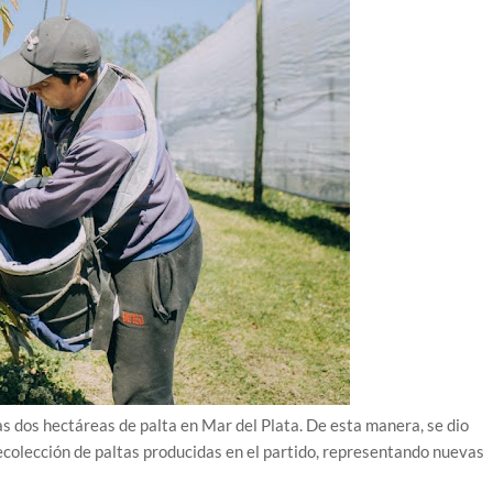
s dos hectáreas de palta en Mar del Plata. De esta manera, se dio
ecolección de paltas producidas en el partido, representando nuevas