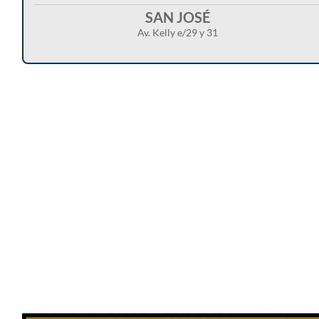
SAN JOSÉ
Av. Kelly e/29 y 31