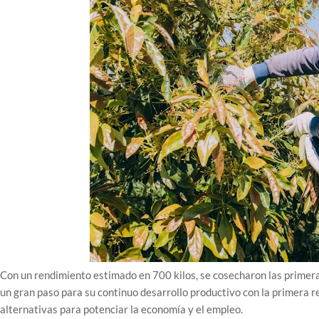
Con un rendimiento estimado en 700 kilos, se cosecharon las primera
un gran paso para su continuo desarrollo productivo con la primera r
alternativas para potenciar la economía y el empleo.