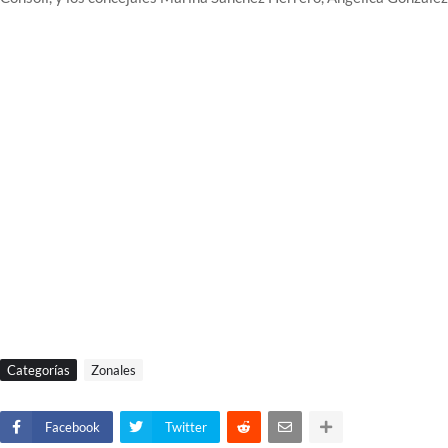
Categorías
Zonales
Facebook
Twitter