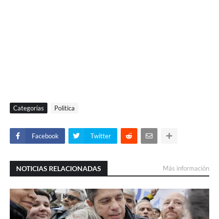
Categorías
Politica
Facebook
Twitter
NOTICIAS RELACIONADAS
Más información