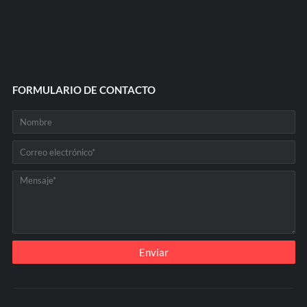
FORMULARIO DE CONTACTO