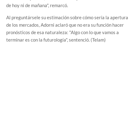
de hoy ni de mañana", remarcó.
Al preguntársele su estimación sobre cómo sería la apertura
de los mercados, Adorni aclaró que no era su función hacer
pronósticos de esa naturaleza: "Algo con lo que vamos a
terminar es con la futurología", sentenció. (Telam)