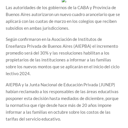
Las autoridades de los gobiernos de la CABA y Provincia de
Buenos Aires autorizaron un nuevo cuadro arancelario que se
aplicará con las cuotas de marzo en los colegios que reciben
subsidios en ambas jurisdicciones.
Según confirmaron en la Asociación de Institutos de
Enseñanza Privada de Buenos Aires (AIEPBA) el incremento
promedio será del 30% y las resoluciones habilitan a los
propietarios de las instituciones a informar a las familias
sobre los nuevos montos que se aplicarán en el inicio del ciclo
lectivo 2024.
AIEPBA y la Junta Nacional de Educación Privada (JUNEP)
habían reclamado a los responsables de las áreas educativas
posponer esta decisión hasta mediados de diciembre, porque
la normativa que rige desde hace más de 20 años impone
informar a las familias en octubre sobre los costos de las
tarifas del servicio educativo.