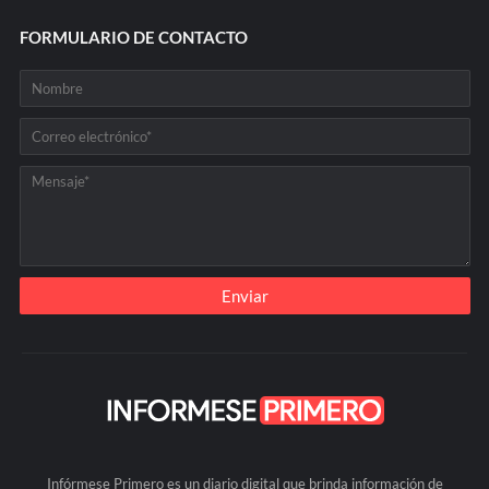
FORMULARIO DE CONTACTO
Infórmese Primero es un diario digital que brinda información de