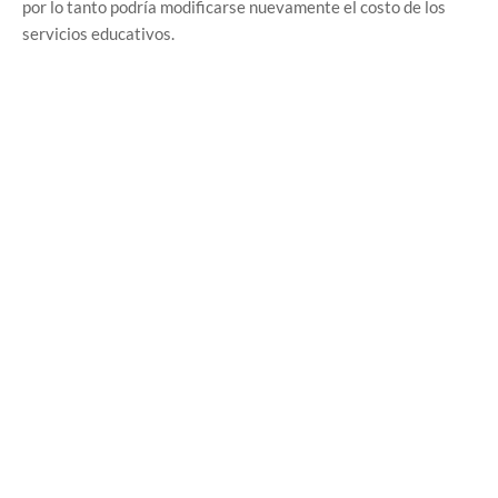
por lo tanto podría modificarse nuevamente el costo de los
servicios educativos.