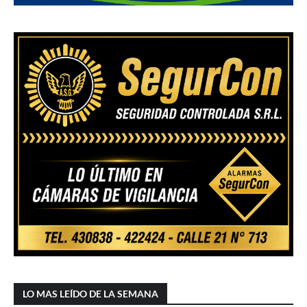
LO MAS LEÍDO DE LA SEMANA