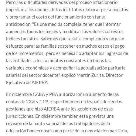
Pero, las dificultades derivadas del proceso inflacionario
impedían a los dueños de los institutos elaborar presupuestos
y programar el costo del funcionamiento con tanta
anticipación. "Es una medida compleja, tener que informar
aumentos todos los meses y modificar los valores con estos
índices tan altos. Sabemos que resulta complicado y un gran
esfuerzo para las familias sostener en muchos casos el pago
de los incrementos , pero es necesario adaptar los ingresos de
las entidades a los aumentos constantes en todas las
variables económicas y acompañar la actualización paritaria
salarial del sector docente", explicó Martín Zurita, Director
Ejecutivo de AIEPBA.
En diciembre CABA y PBA autorizaron un aumento de las
cuotas de 22% y 11% respectivamente, después de sendas
gestiones que hizo AIEPBA ante los gobiernos de esas
jurisdicciones. En diciembre también está prevista una
revisión de la pauta salarial de los trabajadores de la
educación bonaerense como parte de la negociación paritaria,