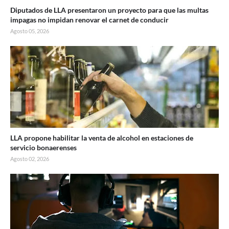
Diputados de LLA presentaron un proyecto para que las multas
impagas no impidan renovar el carnet de conducir
Agosto 05, 2026
LLA propone habilitar la venta de alcohol en estaciones de
servicio bonaerenses
Agosto 02, 2026