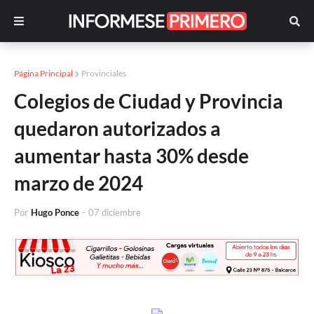
Página Principal
Provinciales
Colegios de Ciudad y Provincia
quedaron autorizados a
aumentar hasta 30% desde
marzo de 2024
Por
Hugo Ponce
-
07 diciembre