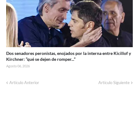
Dos senadores peronistas, enojados por la interna entre Kicillof y
Kirchner: “qué se dejen de romper...”
Agosto 06, 2026
Artículo Anterior
Artículo Siguiente