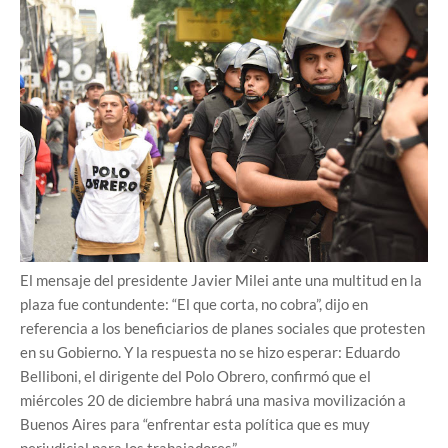
El mensaje del presidente Javier Milei ante una multitud en la
plaza fue contundente: “El que corta, no cobra”, dijo en
referencia a los beneficiarios de planes sociales que protesten
en su Gobierno. Y la respuesta no se hizo esperar: Eduardo
Belliboni, el dirigente del Polo Obrero, confirmó que el
miércoles 20 de diciembre habrá una masiva movilización a
Buenos Aires para “enfrentar esta política que es muy