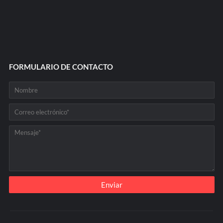
FORMULARIO DE CONTACTO