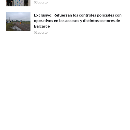
03 agosto
Exclusivo: Refuerzan los controles policiales con
operativos en los accesos y distintos sectores de
Balcarce
01 agosto