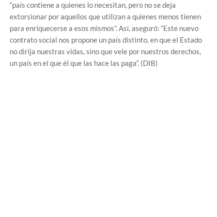
“país contiene a quienes lo necesitan, pero no se deja
extorsionar por aquellos que utilizan a quienes menos tienen
para enriquecerse a esos mismos”. Así, aseguró: “Este nuevo
contrato social nos propone un país distinto, en que el Estado
no dirija nuestras vidas, sino que vele por nuestros derechos,
un país en el que él que las hace las paga”. (DIB)