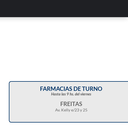
FARMACIAS DE TURNO
Hasta las 9 hs. del viernes
FREITAS
Av. Kelly e/23 y 25