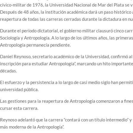
cívico-militar de 1976, la Universidad Nacional de Mar del Plata se v
Después de 48 años, la institución académica dará un paso histórico a
reapertura de todas las carreras cerradas durante la dictadura en nu
Durante el período dictatorial, el gobierno militar clausuró cinco carr
Sociología y Antropología. A lo largo de los últimos años, las primer
Antropología permanecía pendiente.
Daniel Reynoso, secretario académico de la Universidad, confirmó 
inscripción para estudiar Antropología”, marcando un hito importante 
décadas.
El esfuerzo y la persistencia a lo largo de casi medio siglo han perm
universidad pública.
Las gestiones para la reapertura de Antropología comenzaron a fines
cursar esta carrera.
Reynoso adelantó que la carrera “contará con un título intermedio” y 
más moderna de la Antropología”.