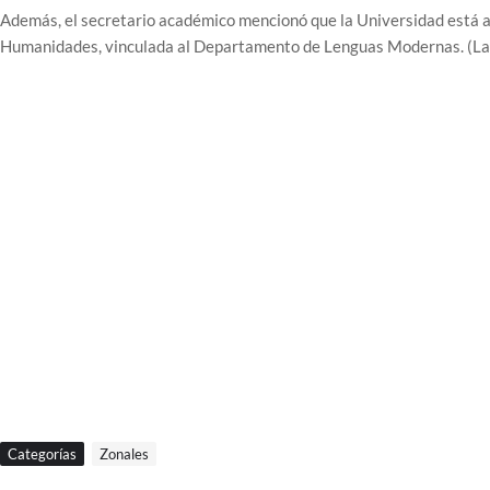
Además, el secretario académico mencionó que la Universidad está at
Humanidades, vinculada al Departamento de Lenguas Modernas. (
Categorías
Zonales