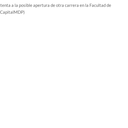
enta a la posible apertura de otra carrera en la Facultad de
LaCapitalMDP)