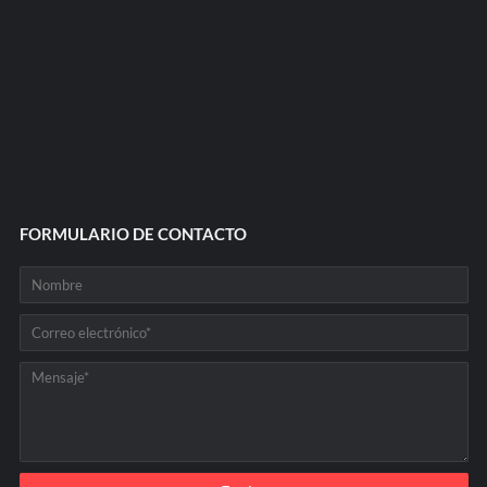
FORMULARIO DE CONTACTO