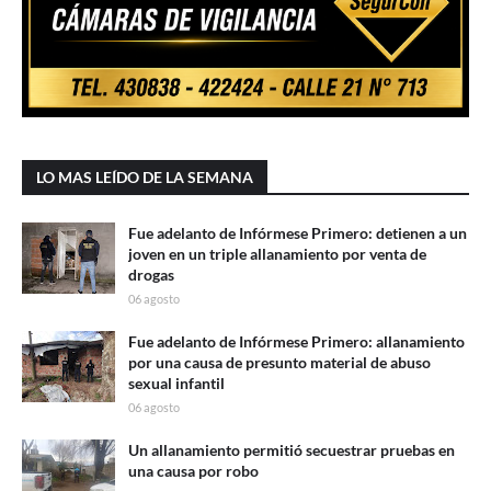
LO MAS LEÍDO DE LA SEMANA
Fue adelanto de Infórmese Primero: detienen a un
joven en un triple allanamiento por venta de
drogas
06 agosto
Fue adelanto de Infórmese Primero: allanamiento
por una causa de presunto material de abuso
sexual infantil
06 agosto
Un allanamiento permitió secuestrar pruebas en
una causa por robo