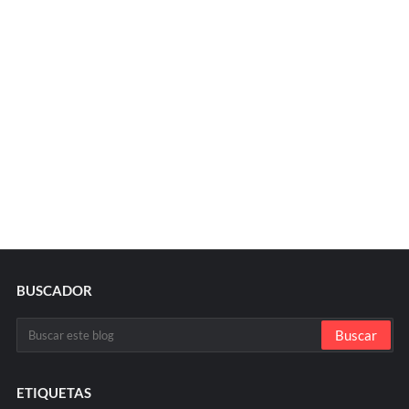
BUSCADOR
ETIQUETAS