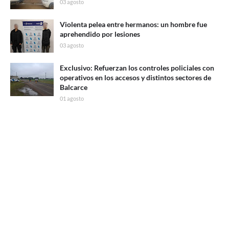
03 agosto
Violenta pelea entre hermanos: un hombre fue
aprehendido por lesiones
03 agosto
Exclusivo: Refuerzan los controles policiales con
operativos en los accesos y distintos sectores de
Balcarce
01 agosto