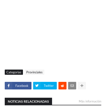
Categorías
Provinciales
Facebook
Twitter
NOTICIAS RELACIONADAS
Más información