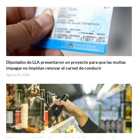
Diputados de LLA presentaron un proyecto para que las multas
impagas no impidan renovar el carnet de conducir
Agosto 05, 2026