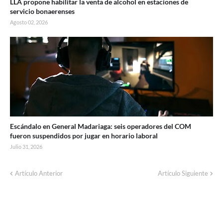
LLA propone habilitar la venta de alcohol en estaciones de
servicio bonaerenses
Agosto 02, 2026
Escándalo en General Madariaga: seis operadores del COM
fueron suspendidos por jugar en horario laboral
Julio 31, 2026
Artículo Anterior
Artículo Siguiente