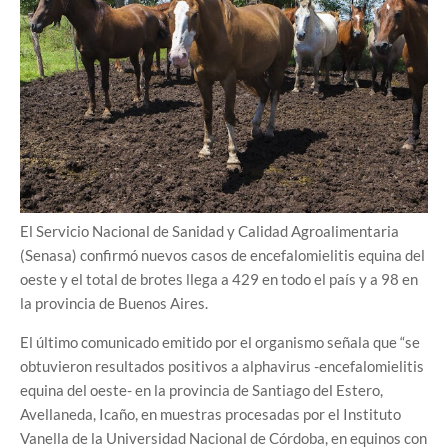
El Servicio Nacional de Sanidad y Calidad Agroalimentaria
(Senasa) confirmó nuevos casos de encefalomielitis equina del
oeste y el total de brotes llega a 429 en todo el país y a 98 en
la provincia de Buenos Aires.
El último comunicado emitido por el organismo señala que “se
obtuvieron resultados positivos a alphavirus -encefalomielitis
equina del oeste- en la provincia de Santiago del Estero,
Avellaneda, Icaño, en muestras procesadas por el Instituto
Vanella de la Universidad Nacional de Córdoba, en equinos con