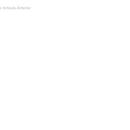
Artículo Anterior