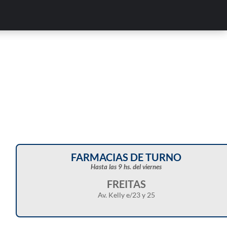
FARMACIAS DE TURNO
Hasta las 9 hs. del viernes
FREITAS
Av. Kelly e/23 y 25