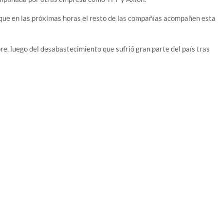
a que en las próximas horas el resto de las compañías acompañen esta
 luego del desabastecimiento que sufrió gran parte del país tras