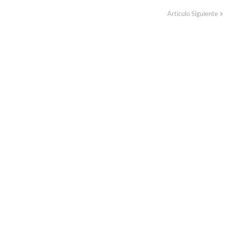
Artículo Siguiente