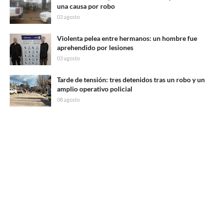
una causa por robo
03 agosto
Violenta pelea entre hermanos: un hombre fue
aprehendido por lesiones
03 agosto
Tarde de tensión: tres detenidos tras un robo y un
amplio operativo policial
08 agosto