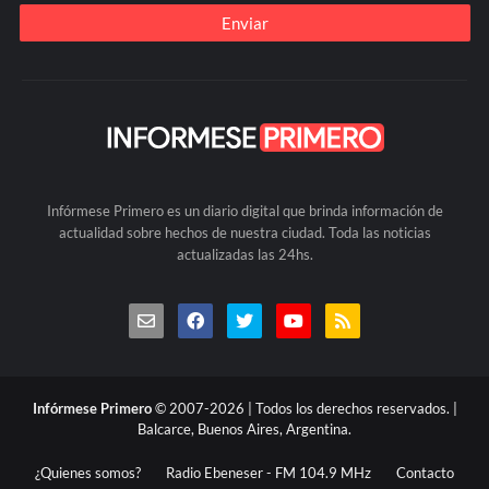
Infórmese Primero es un diario digital que brinda información de
actualidad sobre hechos de nuestra ciudad. Toda las noticias
actualizadas las 24hs.
Infórmese Primero
© 2007-2026 | Todos los derechos reservados. |
Balcarce, Buenos Aires, Argentina.
¿Quienes somos?
Radio Ebeneser - FM 104.9 MHz
Contacto