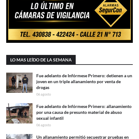
LO MAS LEÍDO DE LA SEMANA
Fue adelanto de Infórmese Primero: detienen a un
joven en un triple allanamiento por venta de
drogas
06 agosto
Fue adelanto de Infórmese Primero: allanamiento
por una causa de presunto material de abuso
sexual infantil
06 agosto
Un allanamiento permitió secuestrar pruebas en