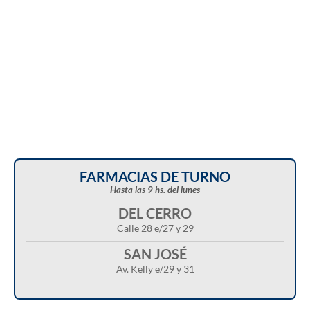
FARMACIAS DE TURNO
Hasta las 9 hs. del lunes
DEL CERRO
Calle 28 e/27 y 29
SAN JOSÉ
Av. Kelly e/29 y 31