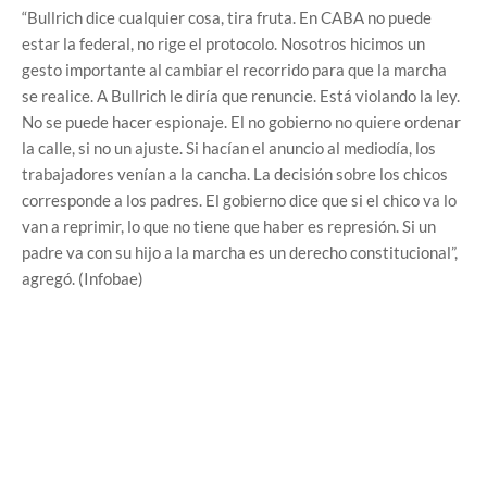
“Bullrich dice cualquier cosa, tira fruta. En CABA no puede
estar la federal, no rige el protocolo. Nosotros hicimos un
gesto importante al cambiar el recorrido para que la marcha
se realice. A Bullrich le diría que renuncie. Está violando la ley.
No se puede hacer espionaje. El no gobierno no quiere ordenar
la calle, si no un ajuste. Si hacían el anuncio al mediodía, los
trabajadores venían a la cancha. La decisión sobre los chicos
corresponde a los padres. El gobierno dice que si el chico va lo
van a reprimir, lo que no tiene que haber es represión. Si un
padre va con su hijo a la marcha es un derecho constitucional”,
agregó. (Infobae)