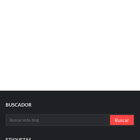
BUSCADOR
ETIQUETAS