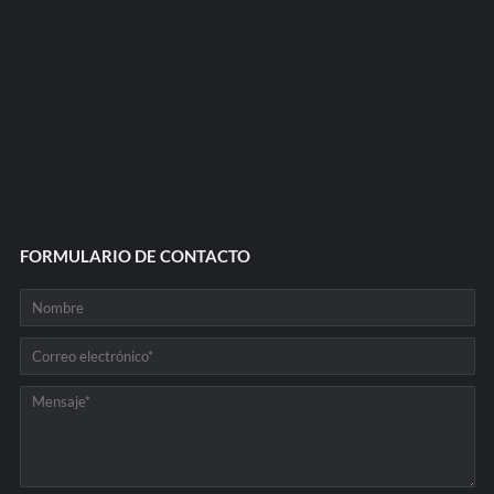
FORMULARIO DE CONTACTO