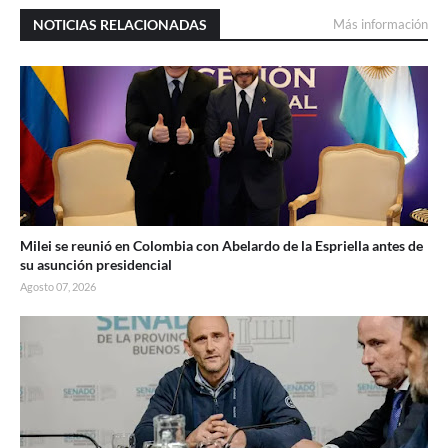
NOTICIAS RELACIONADAS
Más información
Milei se reunió en Colombia con Abelardo de la Espriella antes de
su asunción presidencial
Agosto 07, 2026