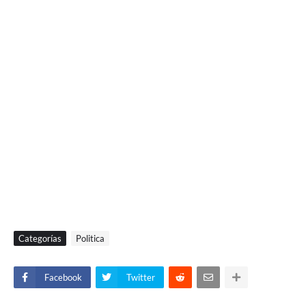
Categorías
Politica
Facebook
Twitter