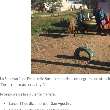
La Secretaría de Desarrollo Social recuerda el cronograma de atenció
“Desarrollo más cerca tuyo”.
Proseguirá de la siguiente manera:
Lunes 11 de diciembre, en San Agustín.