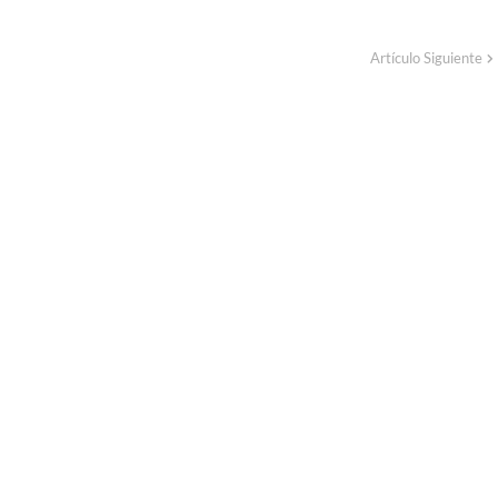
Artículo Siguiente