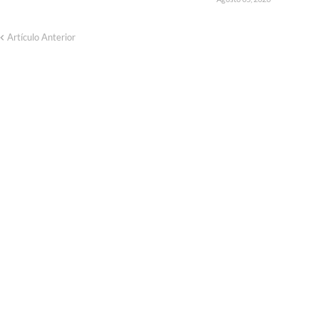
Artículo Anterior