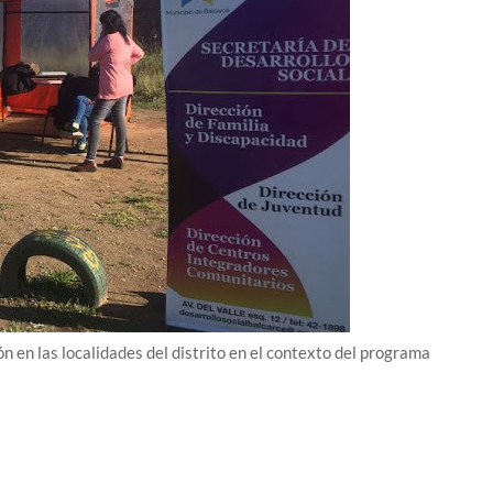
n en las localidades del distrito en el contexto del programa