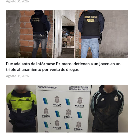
Agosto 06, 2026
Fue adelanto de Infórmese Primero: detienen a un joven en un
triple allanamiento por venta de drogas
Agosto 06, 2026