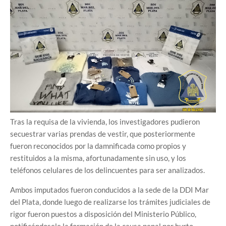
Tras la requisa de la vivienda, los investigadores pudieron
secuestrar varias prendas de vestir, que posteriormente
fueron reconocidos por la damnificada como propios y
restituidos a la misma, afortunadamente sin uso, y los
teléfonos celulares de los delincuentes para ser analizados.
Ambos imputados fueron conducidos a la sede de la DDI Mar
del Plata, donde luego de realizarse los trámites judiciales de
rigor fueron puestos a disposición del Ministerio Público,