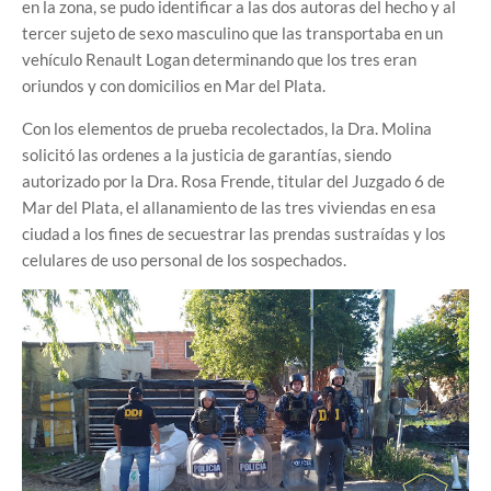
en la zona, se pudo identificar a las dos autoras del hecho y al
tercer sujeto de sexo masculino que las transportaba en un
vehículo Renault Logan determinando que los tres eran
oriundos y con domicilios en Mar del Plata.
Con los elementos de prueba recolectados, la Dra. Molina
solicitó las ordenes a la justicia de garantías, siendo
autorizado por la Dra. Rosa Frende, titular del Juzgado 6 de
Mar del Plata, el allanamiento de las tres viviendas en esa
ciudad a los fines de secuestrar las prendas sustraídas y los
celulares de uso personal de los sospechados.