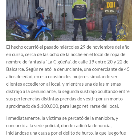
El hecho ocurrió el pasado miércoles 29 de noviembre del año
en curso, cerca de las ocho de la noche en el local de ropa de
nombre de fantasía “La Cigüeña”, de calle 19 entre 20 y 22 de
Balcarce. Según relató la denunciante, una comerciante de 45
años de edad, en esa ocasión dos mujeres simulando ser
clientes accedieron al local, y mientras una de las mismas
distrajo a la denunciante, la segunda sustrajo ocultando entre
sus pertenencias distintas prendas de vestir por un monto
aproximado de $.100.000, para luego retirarse del local.
Inmediatamente, la víctima se percató de la maniobra, y
concurrió a la sede policial, donde radicó la denuncia,
iniciándose una causa por el delito de hurto, la que luego fue