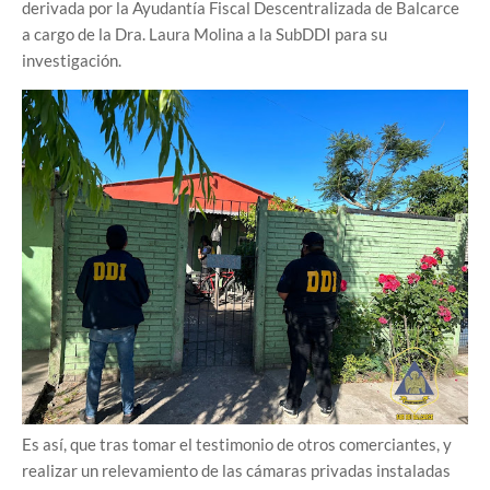
derivada por la Ayudantía Fiscal Descentralizada de Balcarce
a cargo de la Dra. Laura Molina a la SubDDI para su
investigación.
Es así, que tras tomar el testimonio de otros comerciantes, y
realizar un relevamiento de las cámaras privadas instaladas