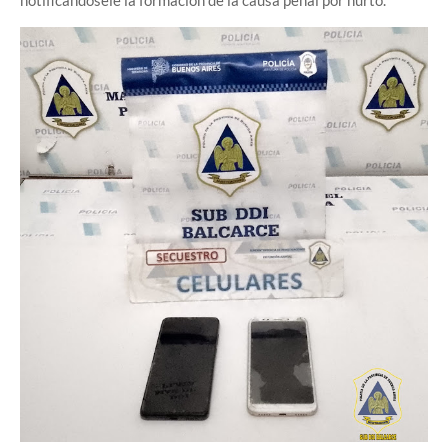
notificándosele la formación de la causa penal por hurto.