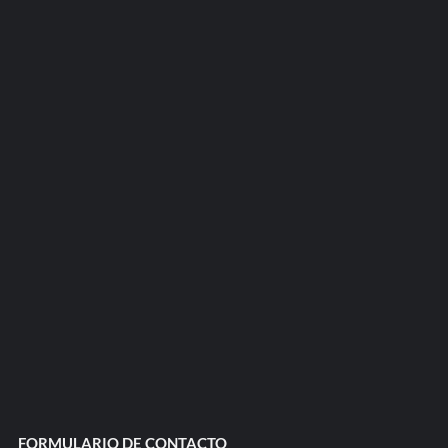
FORMULARIO DE CONTACTO