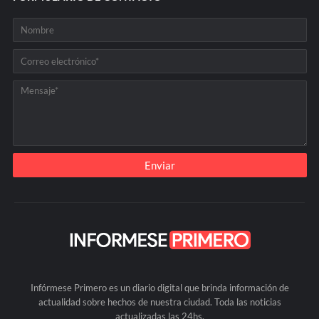
Infórmese Primero es un diario digital que brinda información de
actualidad sobre hechos de nuestra ciudad. Toda las noticias
actualizadas las 24hs.