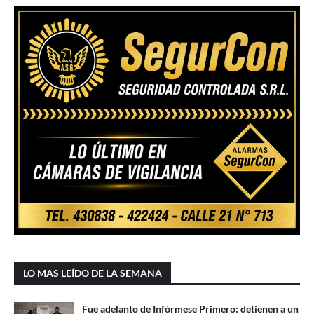
LO MAS LEÍDO DE LA SEMANA
Fue adelanto de Infórmese Primero: detienen a un