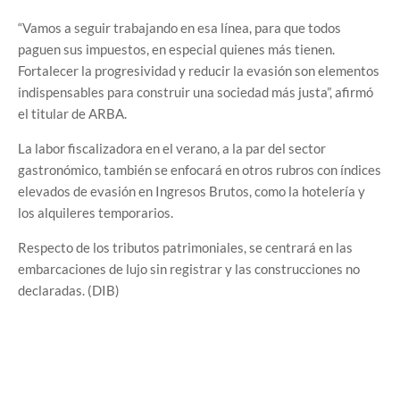
“Vamos a seguir trabajando en esa línea, para que todos
paguen sus impuestos, en especial quienes más tienen.
Fortalecer la progresividad y reducir la evasión son elementos
indispensables para construir una sociedad más justa”, afirmó
el titular de ARBA.
La labor fiscalizadora en el verano, a la par del sector
gastronómico, también se enfocará en otros rubros con índices
elevados de evasión en Ingresos Brutos, como la hotelería y
los alquileres temporarios.
Respecto de los tributos patrimoniales, se centrará en las
embarcaciones de lujo sin registrar y las construcciones no
declaradas. (DIB)