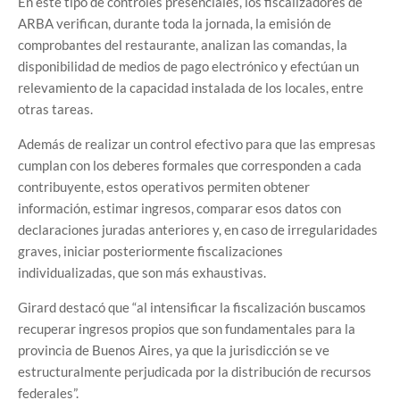
En este tipo de controles presenciales, los fiscalizadores de
ARBA verifican, durante toda la jornada, la emisión de
comprobantes del restaurante, analizan las comandas, la
disponibilidad de medios de pago electrónico y efectúan un
relevamiento de la capacidad instalada de los locales, entre
otras tareas.
Además de realizar un control efectivo para que las empresas
cumplan con los deberes formales que corresponden a cada
contribuyente, estos operativos permiten obtener
información, estimar ingresos, comparar esos datos con
declaraciones juradas anteriores y, en caso de irregularidades
graves, iniciar posteriormente fiscalizaciones
individualizadas, que son más exhaustivas.
Girard destacó que “al intensificar la fiscalización buscamos
recuperar ingresos propios que son fundamentales para la
provincia de Buenos Aires, ya que la jurisdicción se ve
estructuralmente perjudicada por la distribución de recursos
federales”.