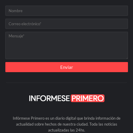
Infórmese Primero es un diario digital que brinda información de
actualidad sobre hechos de nuestra ciudad. Toda las noticias
actualizadas las 24hs.