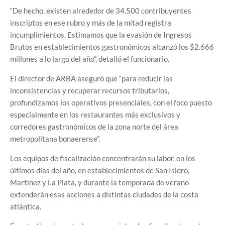
“De hecho, existen alrededor de 34.500 contribuyentes
inscriptos en ese rubro y más de la mitad registra
incumplimientos. Estimamos que la evasión de Ingresos
Brutos en establecimientos gastronómicos alcanzó los $2.666
millones a lo largo del año”, detalló el funcionario.
El director de ARBA aseguró que “para reducir las
inconsistencias y recuperar recursos tributarios,
profundizamos los operativos presenciales, con el foco puesto
especialmente en los restaurantes más exclusivos y
corredores gastronómicos de la zona norte del área
metropolitana bonaerense”.
Los equipos de fiscalización concentrarán su labor, en los
últimos días del año, en establecimientos de San Isidro,
Martínez y La Plata, y durante la temporada de verano
extenderán esas acciones a distintas ciudades de la costa
atlántica.