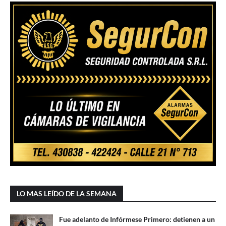
LO MAS LEÍDO DE LA SEMANA
Fue adelanto de Infórmese Primero: detienen a un