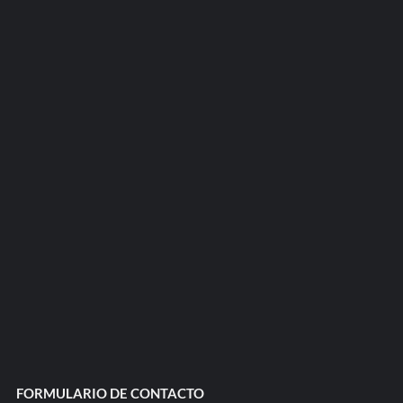
FORMULARIO DE CONTACTO