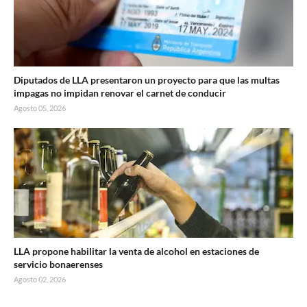
Diputados de LLA presentaron un proyecto para que las multas
impagas no impidan renovar el carnet de conducir
Agosto 05, 2026
LLA propone habilitar la venta de alcohol en estaciones de
servicio bonaerenses
Agosto 02, 2026