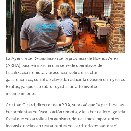
La Agencia de Recaudación de la provincia de Buenos Aires
(ARBA) puso en marcha una serie de operativos de
fiscalización remota y presencial sobre el sector
gastronómico, con el objetivo de reducir la evasión en Ingresos
Brutos, ya que ese rubro registra un alto nivel de
incumplimiento.
Cristian Girard, director de ARBA, subrayó que “a partir de las
herramientas de fiscalización remota, y la labor de inteligencia
fiscal que desarrolla el organismo, detectamos importantes
inconsistencias en restaurantes del territorio bonaerense”.