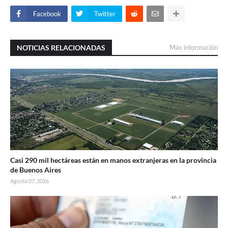
Facebook
Twitter
NOTICIAS RELACIONADAS
Más información
Casi 290 mil hectáreas están en manos extranjeras en la provincia
de Buenos Aires
Agosto 07, 2026