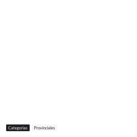
Categorías
Provinciales