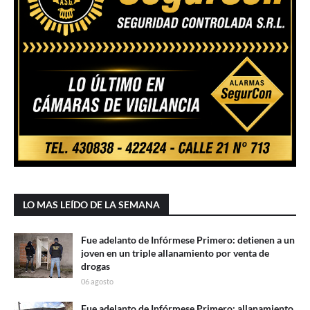
LO MAS LEÍDO DE LA SEMANA
Fue adelanto de Infórmese Primero: detienen a un
joven en un triple allanamiento por venta de
drogas
06 agosto
Fue adelanto de Infórmese Primero: allanamiento