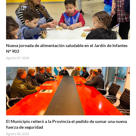
Nueva jornada de alimentación saludable en el Jardín de Infantes
Nº 903
Agosto 07, 2026
El Municipio reiteró a la Provincia el pedido de sumar una nueva
fuerza de seguridad
Agosto 06, 2026