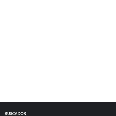
BUSCADOR