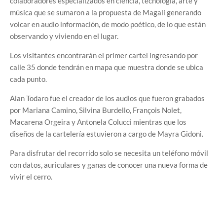
colaboradores especializados en ciencia, tecnología, arte y
música que se sumaron a la propuesta de Magalí generando
volcar en audio información, de modo poético, de lo que están
observando y viviendo en el lugar.
Los visitantes encontrarán el primer cartel ingresando por
calle 35 donde tendrán en mapa que muestra donde se ubica
cada punto.
Alan Todaro fue el creador de los audios que fueron grabados
por Mariana Camino, Silvina Burdello, François Nolet,
Macarena Orgeira y Antonela Colucci mientras que los
diseños de la cartelería estuvieron a cargo de Mayra Gidoni.
Para disfrutar del recorrido solo se necesita un teléfono móvil
con datos, auriculares y ganas de conocer una nueva forma de
vivir el cerro.