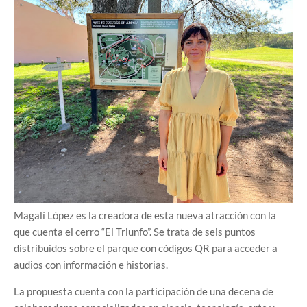
Magalí López es la creadora de esta nueva atracción con la
que cuenta el cerro “El Triunfo”. Se trata de seis puntos
distribuidos sobre el parque con códigos QR para acceder a
audios con información e historias.
La propuesta cuenta con la participación de una decena de