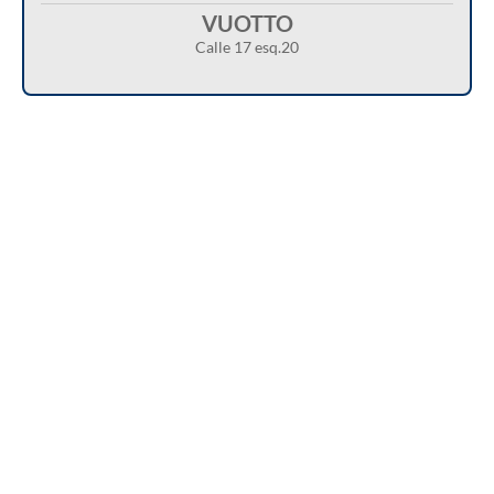
VUOTTO
Calle 17 esq.20