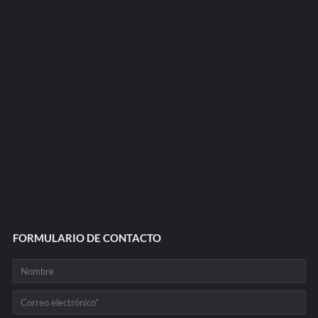
FORMULARIO DE CONTACTO