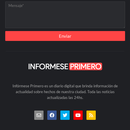
Infórmese Primero es un diario digital que brinda información de
actualidad sobre hechos de nuestra ciudad. Toda las noticias
actualizadas las 24hs.