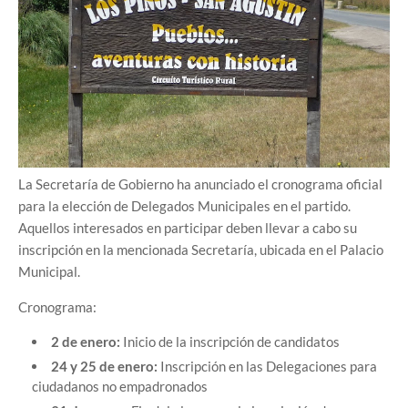
La Secretaría de Gobierno ha anunciado el cronograma oficial
para la elección de Delegados Municipales en el partido.
Aquellos interesados en participar deben llevar a cabo su
inscripción en la mencionada Secretaría, ubicada en el Palacio
Municipal.
Cronograma:
2 de enero:
Inicio de la inscripción de candidatos
24 y 25 de enero:
Inscripción en las Delegaciones para
ciudadanos no empadronados