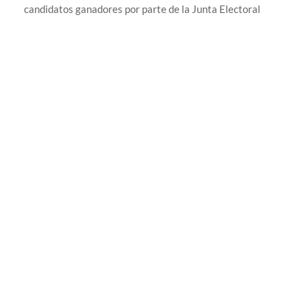
candidatos ganadores por parte de la Junta Electoral