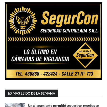
LO MAS LEÍDO DE LA SEMANA
Un allanamiento permitió secuestrar pruebas en