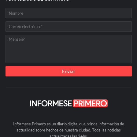
Infórmese Primero es un diario digital que brinda información de
actualidad sobre hechos de nuestra ciudad. Toda las noticias
actualizadas las 24hs.