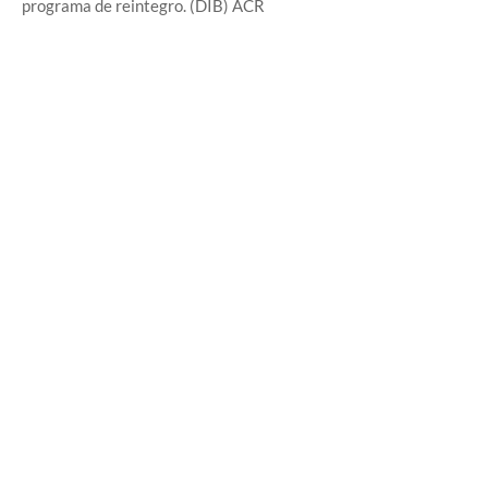
programa de reintegro. (DIB) ACR