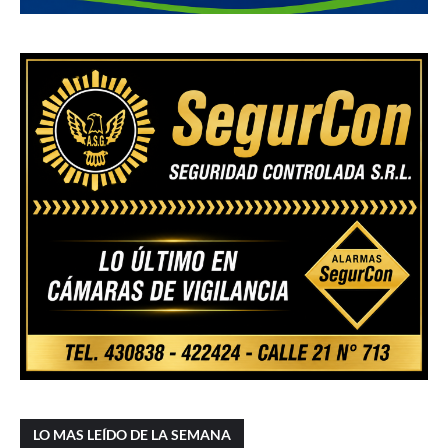
LO MAS LEÍDO DE LA SEMANA