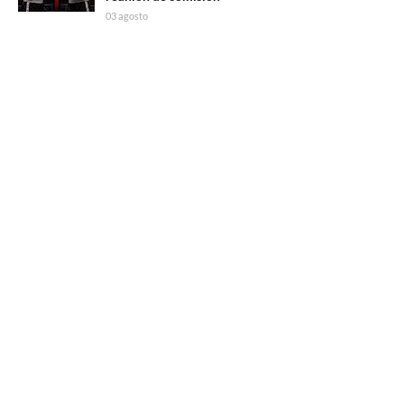
03 agosto