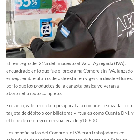
El reintegro del 21% del Impuesto al Valor Agregado (IVA),
encuadrado en lo que fue el programa Compre sin IVA, lanzado
en septiembre último, dejó de estar en vigencia desde el lunes,
por lo que los productos de la canasta básica volverán a
abonar el tributo completo.
En tanto, vale recordar que aplicaba a compras realizadas con
tarjeta de débito o con billeteras virtuales como Cuenta DNI, y
el tope de reintegro mensual era de $18.800.
Los beneficiarios del Compre sin IVA eran trabajadores en