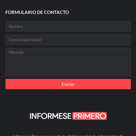
FORMULARIO DE CONTACTO