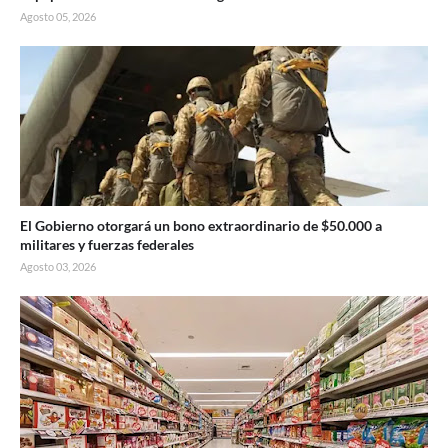
Agosto 05, 2026
El Gobierno otorgará un bono extraordinario de $50.000 a
militares y fuerzas federales
Agosto 03, 2026