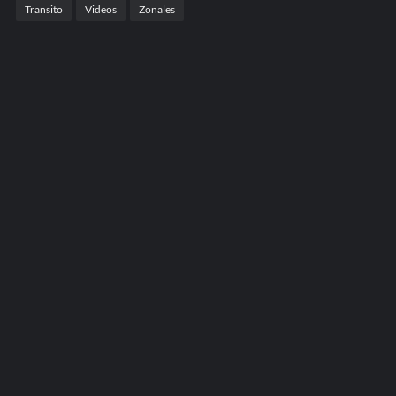
Transito
Videos
Zonales