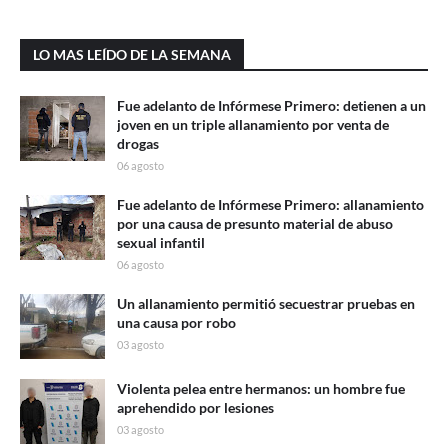
LO MAS LEÍDO DE LA SEMANA
Fue adelanto de Infórmese Primero: detienen a un
joven en un triple allanamiento por venta de
drogas
06 agosto
Fue adelanto de Infórmese Primero: allanamiento
por una causa de presunto material de abuso
sexual infantil
06 agosto
Un allanamiento permitió secuestrar pruebas en
una causa por robo
03 agosto
Violenta pelea entre hermanos: un hombre fue
aprehendido por lesiones
03 agosto