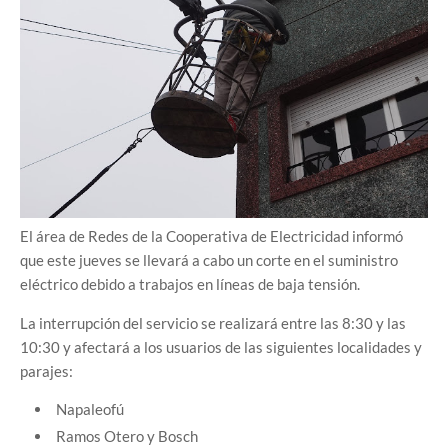
El área de Redes de la Cooperativa de Electricidad informó
que este jueves se llevará a cabo un corte en el suministro
eléctrico debido a trabajos en líneas de baja tensión.
La interrupción del servicio se realizará entre las 8:30 y las
10:30 y afectará a los usuarios de las siguientes localidades y
parajes:
Napaleofú
Ramos Otero y Bosch