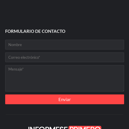
FORMULARIO DE CONTACTO