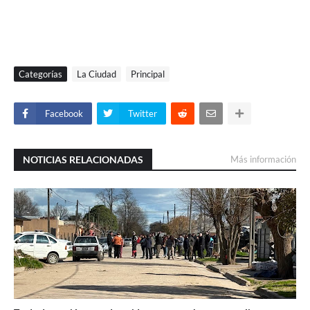
Categorías
La Ciudad
Principal
Facebook
Twitter
NOTICIAS RELACIONADAS
Más información