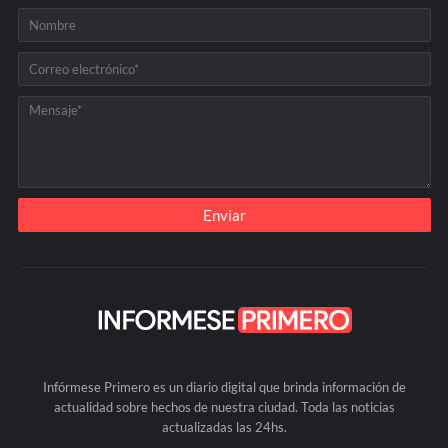
Infórmese Primero es un diario digital que brinda información de
actualidad sobre hechos de nuestra ciudad. Toda las noticias
actualizadas las 24hs.