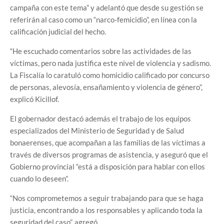
campaña con este tema” y adelantó que desde su gestión se
referirán al caso como un “narco-femicidio”, en línea con la
calificación judicial del hecho.
“He escuchado comentarios sobre las actividades de las
víctimas, pero nada justifica este nivel de violencia y sadismo.
La Fiscalía lo caratuló como homicidio calificado por concurso
de personas, alevosía, ensañamiento y violencia de género”,
explicó Kicillof.
El gobernador destacó además el trabajo de los equipos
especializados del Ministerio de Seguridad y de Salud
bonaerenses, que acompañan a las familias de las víctimas a
través de diversos programas de asistencia, y aseguró que el
Gobierno provincial “está a disposición para hablar con ellos
cuando lo deseen”.
“Nos comprometemos a seguir trabajando para que se haga
justicia, encontrando a los responsables y aplicando toda la
seguridad del caso”, agregó.