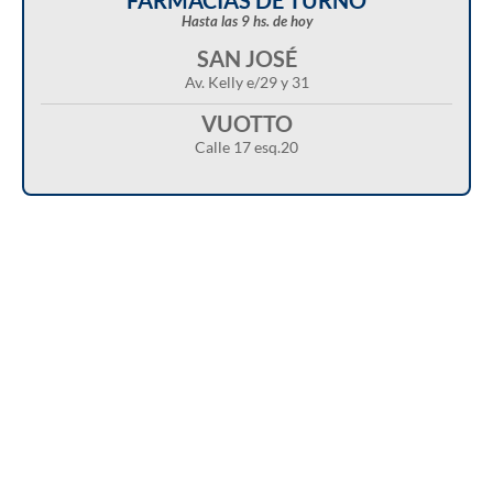
FARMACIAS DE TURNO
Hasta las 9 hs. de hoy
SAN JOSÉ
Av. Kelly e/29 y 31
VUOTTO
Calle 17 esq.20