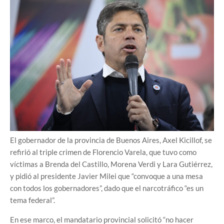
El gobernador de la provincia de Buenos Aires, Axel Kicillof, se
refirió al triple crimen de Florencio Varela, que tuvo como
víctimas a Brenda del Castillo, Morena Verdi y Lara Gutiérrez,
y pidió al presidente Javier Milei que “convoque a una mesa
con todos los gobernadores”, dado que el narcotráfico “es un
tema federal”.
En ese marco, el mandatario provincial solicitó “no hacer