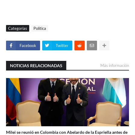
Categorías
Politica
Facebook
Twitter
NOTICIAS RELACIONADAS
Más información
Milei se reunió en Colombia con Abelardo de la Espriella antes de