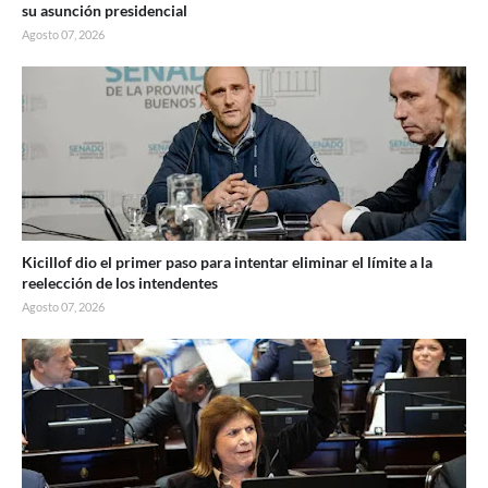
su asunción presidencial
Agosto 07, 2026
Kicillof dio el primer paso para intentar eliminar el límite a la
reelección de los intendentes
Agosto 07, 2026