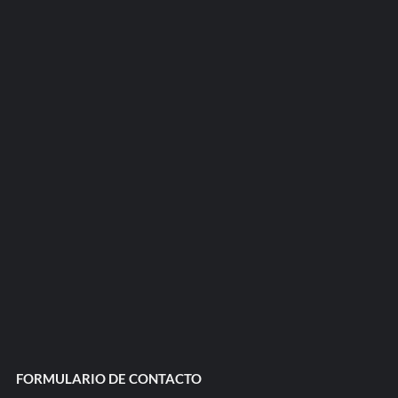
FORMULARIO DE CONTACTO