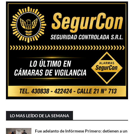
LO MAS LEÍDO DE LA SEMANA
Fue adelanto de Infórmese Primero: detienen a un