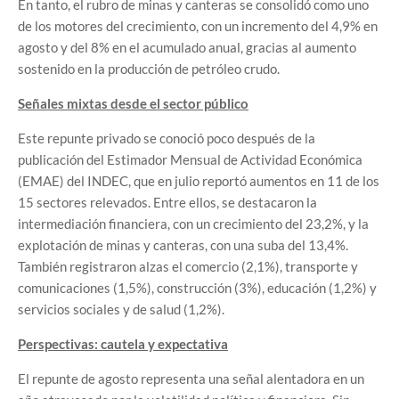
En tanto, el rubro de minas y canteras se consolidó como uno
de los motores del crecimiento, con un incremento del 4,9% en
agosto y del 8% en el acumulado anual, gracias al aumento
sostenido en la producción de petróleo crudo.
Señales mixtas desde el sector público
Este repunte privado se conoció poco después de la
publicación del Estimador Mensual de Actividad Económica
(EMAE) del INDEC, que en julio reportó aumentos en 11 de los
15 sectores relevados. Entre ellos, se destacaron la
intermediación financiera, con un crecimiento del 23,2%, y la
explotación de minas y canteras, con una suba del 13,4%.
También registraron alzas el comercio (2,1%), transporte y
comunicaciones (1,5%), construcción (3%), educación (1,2%) y
servicios sociales y de salud (1,2%).
Perspectivas: cautela y expectativa
El repunte de agosto representa una señal alentadora en un