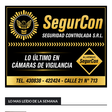
LO MAS LEÍDO DE LA SEMANA