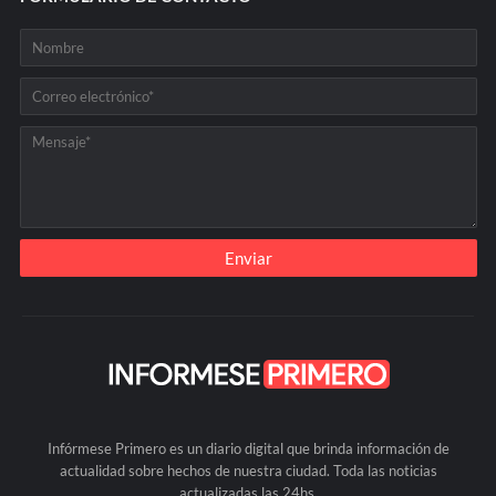
Infórmese Primero es un diario digital que brinda información de
actualidad sobre hechos de nuestra ciudad. Toda las noticias
actualizadas las 24hs.