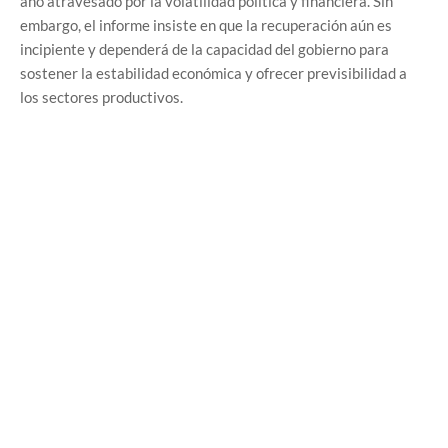
año atravesado por la volatilidad política y financiera. Sin
embargo, el informe insiste en que la recuperación aún es
incipiente y dependerá de la capacidad del gobierno para
sostener la estabilidad económica y ofrecer previsibilidad a
los sectores productivos.