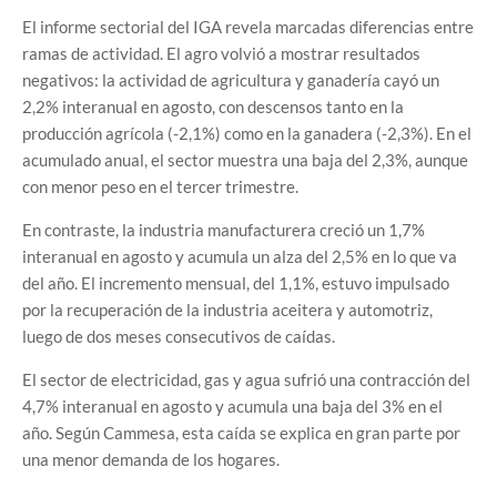
El informe sectorial del IGA revela marcadas diferencias entre
ramas de actividad. El agro volvió a mostrar resultados
negativos: la actividad de agricultura y ganadería cayó un
2,2% interanual en agosto, con descensos tanto en la
producción agrícola (-2,1%) como en la ganadera (-2,3%). En el
acumulado anual, el sector muestra una baja del 2,3%, aunque
con menor peso en el tercer trimestre.
En contraste, la industria manufacturera creció un 1,7%
interanual en agosto y acumula un alza del 2,5% en lo que va
del año. El incremento mensual, del 1,1%, estuvo impulsado
por la recuperación de la industria aceitera y automotriz,
luego de dos meses consecutivos de caídas.
El sector de electricidad, gas y agua sufrió una contracción del
4,7% interanual en agosto y acumula una baja del 3% en el
año. Según Cammesa, esta caída se explica en gran parte por
una menor demanda de los hogares.