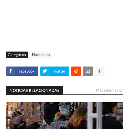
Categorías
Nacionales
Facebook
Twitter
NOTICIAS RELACIONADAS
Más información