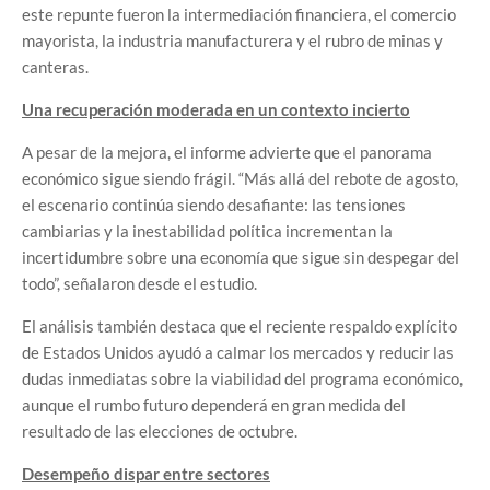
este repunte fueron la intermediación financiera, el comercio
mayorista, la industria manufacturera y el rubro de minas y
canteras.
Una recuperación moderada en un contexto incierto
A pesar de la mejora, el informe advierte que el panorama
económico sigue siendo frágil. “Más allá del rebote de agosto,
el escenario continúa siendo desafiante: las tensiones
cambiarias y la inestabilidad política incrementan la
incertidumbre sobre una economía que sigue sin despegar del
todo”, señalaron desde el estudio.
El análisis también destaca que el reciente respaldo explícito
de Estados Unidos ayudó a calmar los mercados y reducir las
dudas inmediatas sobre la viabilidad del programa económico,
aunque el rumbo futuro dependerá en gran medida del
resultado de las elecciones de octubre.
Desempeño dispar entre sectores