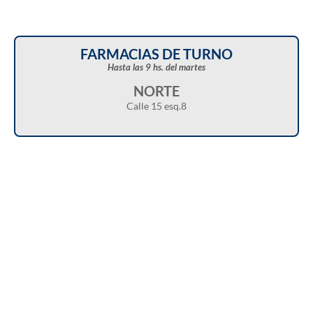
FARMACIAS DE TURNO
Hasta las 9 hs. del martes
NORTE
Calle 15 esq.8