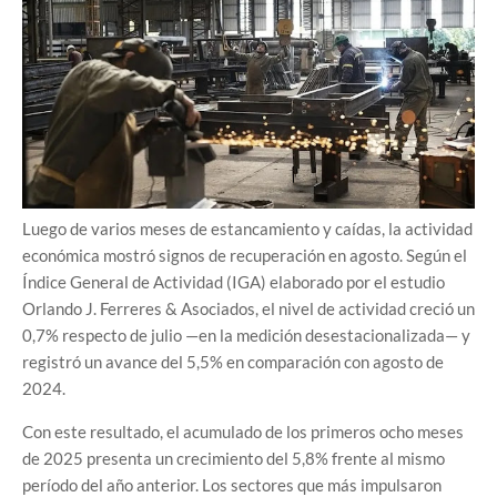
Luego de varios meses de estancamiento y caídas, la actividad
económica mostró signos de recuperación en agosto. Según el
Índice General de Actividad (IGA) elaborado por el estudio
Orlando J. Ferreres & Asociados, el nivel de actividad creció un
0,7% respecto de julio —en la medición desestacionalizada— y
registró un avance del 5,5% en comparación con agosto de
2024.
Con este resultado, el acumulado de los primeros ocho meses
de 2025 presenta un crecimiento del 5,8% frente al mismo
período del año anterior. Los sectores que más impulsaron