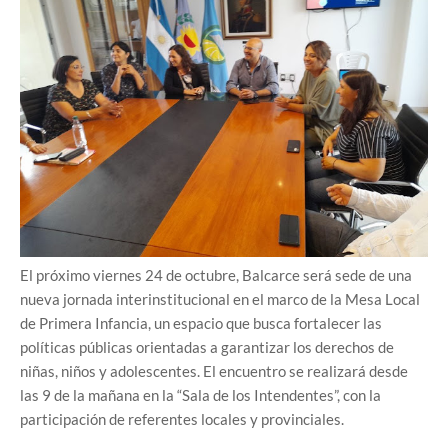
El próximo viernes 24 de octubre, Balcarce será sede de una
nueva jornada interinstitucional en el marco de la Mesa Local
de Primera Infancia, un espacio que busca fortalecer las
políticas públicas orientadas a garantizar los derechos de
niñas, niños y adolescentes. El encuentro se realizará desde
las 9 de la mañana en la “Sala de los Intendentes”, con la
participación de referentes locales y provinciales.