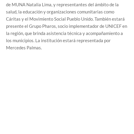
de MUNA Natalia Lima, y representantes del ámbito de la
salud, la educación y organizaciones comunitarias como
Cáritas y el Movimiento Social Pueblo Unido. También estará
presente el Grupo Pharos, socio implementador de UNICEF en
la región, que brinda asistencia técnica y acompañamiento a
los municipios. La institución estará representada por
Mercedes Palmas.