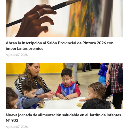
Abren la inscripción al Salón Provincial de Pintura 2026 con
importantes premios
Agosto 07, 2026
Nueva jornada de alimentación saludable en el Jardín de Infantes
Nº 903
Agosto 07, 2026