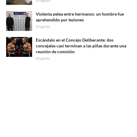
03 agosto
Violenta pelea entre hermanos: un hombre fue
aprehendido por lesiones
03 agosto
Escándalo en el Concejo Deliberante: dos
concejales casi terminan a las piñas durante una
reunión de comisión
03 agosto