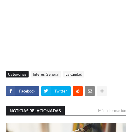
Categorías
Interés General
La Ciudad
Facebook
Twitter
NOTICIAS RELACIONADAS
Más información