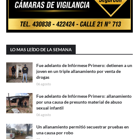
LO MAS LEÍDO DE LA SEMANA
Fue adelanto de Infórmese Primero: detienen a un
joven en un triple allanamiento por venta de
drogas
06 agosto
Fue adelanto de Infórmese Primero: allanamiento
por una causa de presunto material de abuso
sexual infantil
06 agosto
Un allanamiento permitió secuestrar pruebas en
una causa por robo