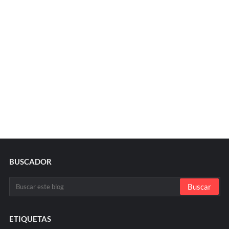
BUSCADOR
ETIQUETAS