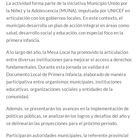
La actividad forma parte de la iniciativa Municipio Unido por
la Niñez y la Adolescencia (MUNA), impulsada por UNICEF en
articulación con los gobiernos locales. En este contexto, el
municipio desarrolla un plan de acción integral en áreas como
salud, desarrollo social y educación, con especial foco en la
primera infancia.
A lo largo del año, la Mesa Local ha promovido la articulación
entre diversas instituciones para mejorar el acceso a derechos
fundamentales. Durante esta jornada se validará el
Documento Local de Primera Infancia, elaborado de manera
participativa entre organismos municipales, instituciones
educativas, organizaciones sociales y entidades de la
comunidad.
Además, se presentarán los avances en la implementación de
políticas públicas, se analizarán los logros y desafíos del año y
se delinearán las proyecciones para el próximo período.
Participarán autoridades municipales, la referente provincial