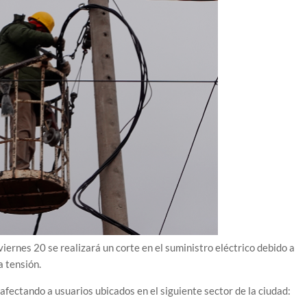
iernes 20 se realizará un corte en el suministro eléctrico debido a
a tensión.
 afectando a usuarios ubicados en el siguiente sector de la ciudad: