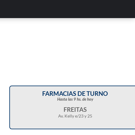
FARMACIAS DE TURNO
Hasta las 9 hs. de hoy
FREITAS
Av. Kelly e/23 y 25