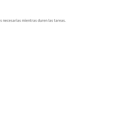
s necesarias mientras duren las tareas.