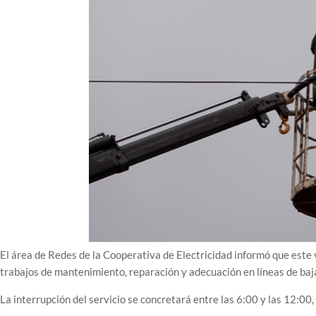
El área de Redes de la Cooperativa de Electricidad informó que este v
trabajos de mantenimiento, reparación y adecuación en líneas de baj
La interrupción del servicio se concretará entre las 6:00 y las 12:00,