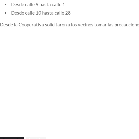
Desde calle 9 hasta calle 1
Desde calle 10 hasta calle 28
Desde la Cooperativa solicitaron a los vecinos tomar las precaucione