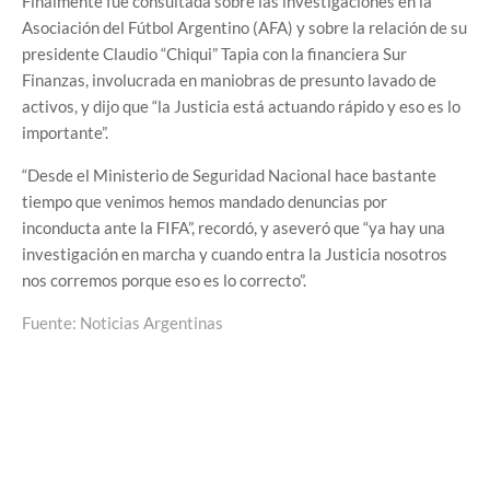
Finalmente fue consultada sobre las investigaciones en la
Asociación del Fútbol Argentino (AFA) y sobre la relación de su
presidente Claudio “Chiqui” Tapia con la financiera Sur
Finanzas, involucrada en maniobras de presunto lavado de
activos, y dijo que “la Justicia está actuando rápido y eso es lo
importante”.
“Desde el Ministerio de Seguridad Nacional hace bastante
tiempo que venimos hemos mandado denuncias por
inconducta ante la FIFA”, recordó, y aseveró que “ya hay una
investigación en marcha y cuando entra la Justicia nosotros
nos corremos porque eso es lo correcto”.
Fuente: Noticias Argentinas