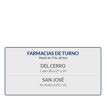
FARMACIAS DE TURNO
Hasta las 9 hs. de hoy
DEL CERRO
Calle 28 e/27 y 29
SAN JOSÉ
Av. Kelly e/29 y 31