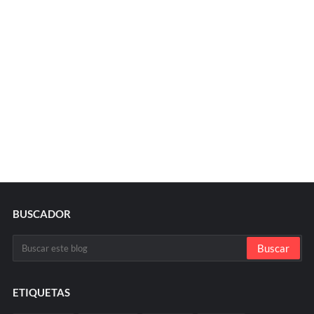
BUSCADOR
ETIQUETAS