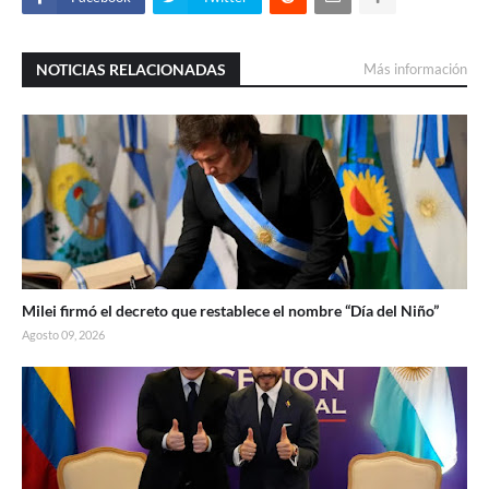
NOTICIAS RELACIONADAS
Más información
Milei firmó el decreto que restablece el nombre “Día del Niño”
Agosto 09, 2026