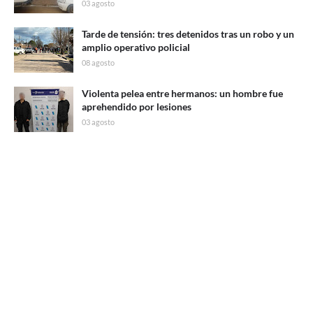
03 agosto
Tarde de tensión: tres detenidos tras un robo y un
amplio operativo policial
08 agosto
Violenta pelea entre hermanos: un hombre fue
aprehendido por lesiones
03 agosto