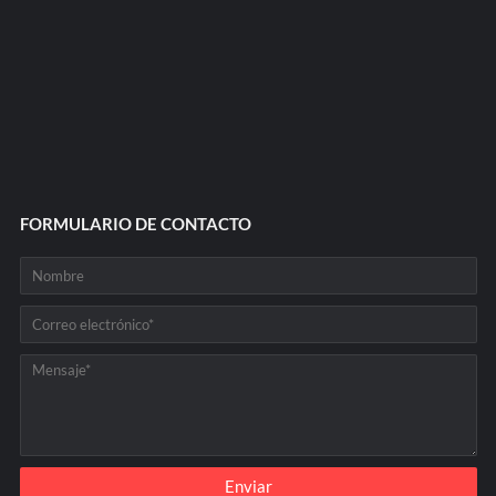
FORMULARIO DE CONTACTO