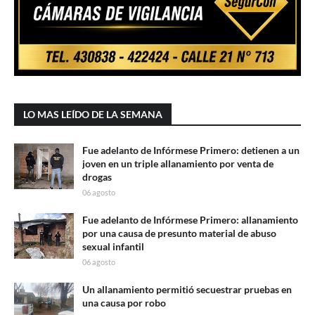
LO MAS LEÍDO DE LA SEMANA
Fue adelanto de Infórmese Primero: detienen a un
joven en un triple allanamiento por venta de
drogas
06 agosto
Fue adelanto de Infórmese Primero: allanamiento
por una causa de presunto material de abuso
sexual infantil
06 agosto
Un allanamiento permitió secuestrar pruebas en
una causa por robo