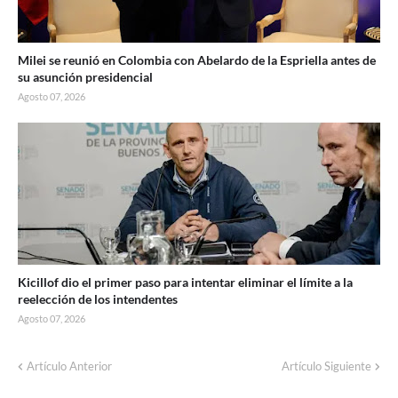
Milei se reunió en Colombia con Abelardo de la Espriella antes de
su asunción presidencial
Agosto 07, 2026
Kicillof dio el primer paso para intentar eliminar el límite a la
reelección de los intendentes
Agosto 07, 2026
Artículo Anterior
Artículo Siguiente