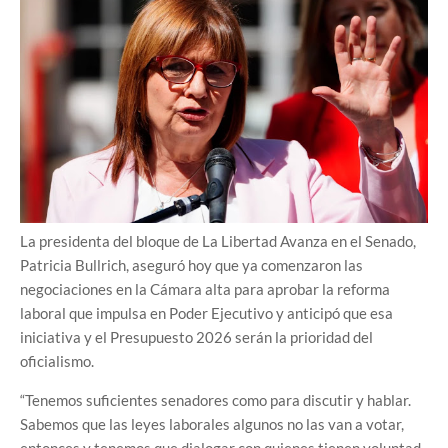
La presidenta del bloque de La Libertad Avanza en el Senado,
Patricia Bullrich, aseguró hoy que ya comenzaron las
negociaciones en la Cámara alta para aprobar la reforma
laboral que impulsa en Poder Ejecutivo y anticipó que esa
iniciativa y el Presupuesto 2026 serán la prioridad del
oficialismo.
“Tenemos suficientes senadores como para discutir y hablar.
Sabemos que las leyes laborales algunos no las van a votar,
entonces y tenemos que dialogar con quienes tienen voluntad