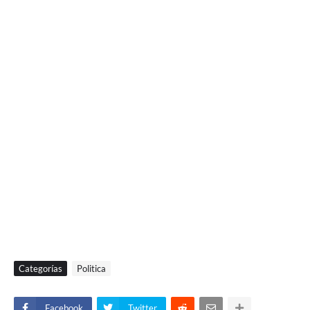
Categorías
Politica
Facebook
Twitter