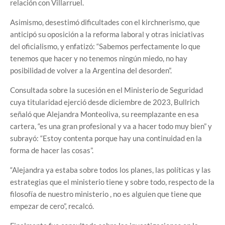
relación con Villarruel.
Asimismo, desestimó dificultades con el kirchnerismo, que
anticipó su oposición a la reforma laboral y otras iniciativas
del oficialismo, y enfatizó: “Sabemos perfectamente lo que
tenemos que hacer y no tenemos ningún miedo, no hay
posibilidad de volver a la Argentina del desorden”.
Consultada sobre la sucesión en el Ministerio de Seguridad
cuya titularidad ejerció desde diciembre de 2023, Bullrich
señaló que Alejandra Monteoliva, su reemplazante en esa
cartera, “es una gran profesional y va a hacer todo muy bien” y
subrayó: “Estoy contenta porque hay una continuidad en la
forma de hacer las cosas”.
“Alejandra ya estaba sobre todos los planes, las políticas y las
estrategias que el ministerio tiene y sobre todo, respecto de la
filosofía de nuestro ministerio , no es alguien que tiene que
empezar de cero”, recalcó.