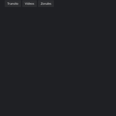
Transito
Videos
Zonales