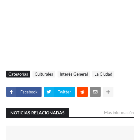
Categorías
Culturales
Interés General
La Ciudad
Facebook
Twitter
NOTICIAS RELACIONADAS
Más información