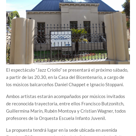
El espectáculo “Jazz Criollo” se presentará el próximo sábado,
a partir de las 20.30, en la Casa del Bicentenario, a cargo de
los músicos balcarceños Daniel Chappet e Ignacio Stoppani.
Ambos artistas estarán acompañados por músicos invitados
de reconocida trayectoria, entre ellos Francisco Butzonitch,
Guillermina Marín, Rubén Montoya y Cristian Wagner, todos
profesores de la Orquesta Escuela Infanto Juvenil.
La propuesta tendrá lugar en la sede ubicada en avenida