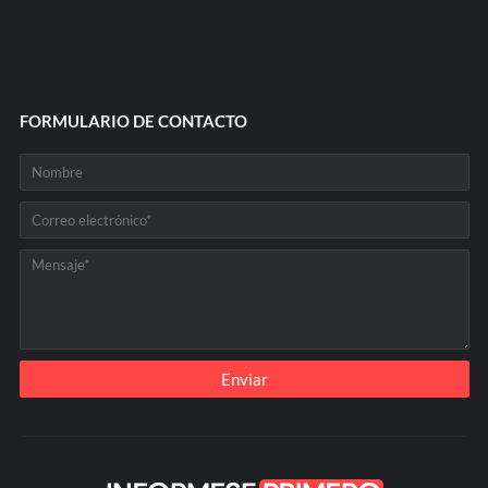
FORMULARIO DE CONTACTO