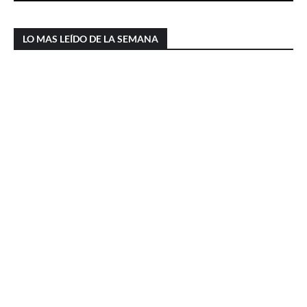
LO MAS LEÍDO DE LA SEMANA