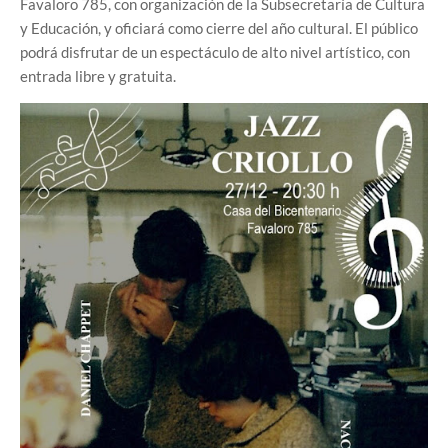
Favaloro 785, con organización de la Subsecretaría de Cultura
y Educación, y oficiará como cierre del año cultural. El público
podrá disfrutar de un espectáculo de alto nivel artístico, con
entrada libre y gratuita.