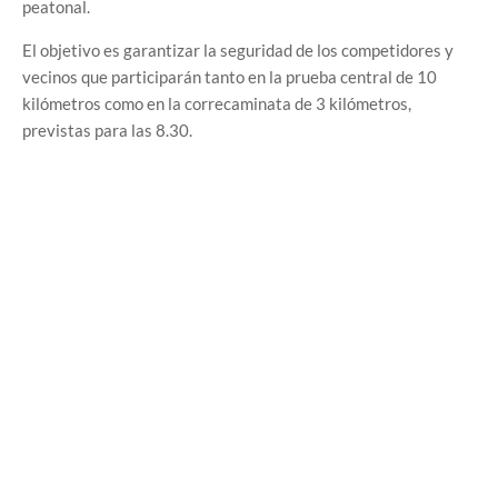
peatonal.
El objetivo es garantizar la seguridad de los competidores y
vecinos que participarán tanto en la prueba central de 10
kilómetros como en la correcaminata de 3 kilómetros,
previstas para las 8.30.