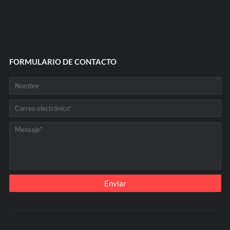
FORMULARIO DE CONTACTO