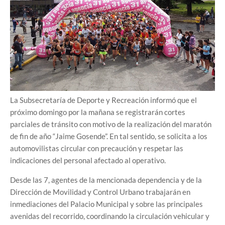
La Subsecretaría de Deporte y Recreación informó que el
próximo domingo por la mañana se registrarán cortes
parciales de tránsito con motivo de la realización del maratón
de fin de año “Jaime Gosende”. En tal sentido, se solicita a los
automovilistas circular con precaución y respetar las
indicaciones del personal afectado al operativo.
Desde las 7, agentes de la mencionada dependencia y de la
Dirección de Movilidad y Control Urbano trabajarán en
inmediaciones del Palacio Municipal y sobre las principales
avenidas del recorrido, coordinando la circulación vehicular y