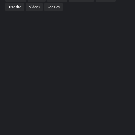
Transito
Videos
Zonales