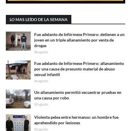
LO MAS LEÍDO DE LA SEMANA
Fue adelanto de Infórmese Primero: detienen a un
joven en un triple allanamiento por venta de
drogas
06 agosto
Fue adelanto de Infórmese Primero: allanamiento
por una causa de presunto material de abuso
sexual infantil
06 agosto
Un allanamiento permitió secuestrar pruebas en
una causa por robo
03 agosto
Violenta pelea entre hermanos: un hombre fue
aprehendido por lesiones
03 agosto