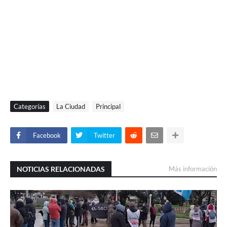
Categorías
La Ciudad
Principal
Facebook
Twitter
NOTICIAS RELACIONADAS
Más información