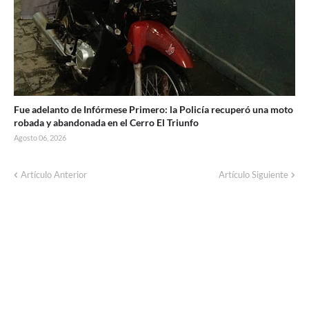
Fue adelanto de Infórmese Primero: la Policía recuperó una moto
robada y abandonada en el Cerro El Triunfo
Agosto 06, 2026
Artículo Anterior
Artículo Siguiente