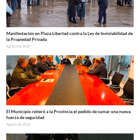
Manifestación en Plaza Libertad contra la Ley de Inviolabilidad de
la Propiedad Privada
Agosto 06, 2026
El Municipio reiteró a la Provincia el pedido de sumar una nueva
fuerza de seguridad
Agosto 06, 2026