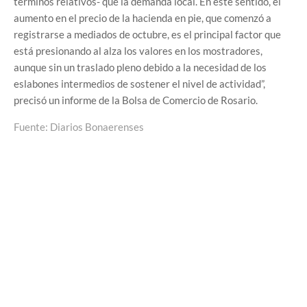
términos relativos- que la demanda local. En este sentido, el
aumento en el precio de la hacienda en pie, que comenzó a
registrarse a mediados de octubre, es el principal factor que
está presionando al alza los valores en los mostradores,
aunque sin un traslado pleno debido a la necesidad de los
eslabones intermedios de sostener el nivel de actividad”,
precisó un informe de la Bolsa de Comercio de Rosario.
Fuente: Diarios Bonaerenses