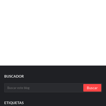
BUSCADOR
ETIQUETAS