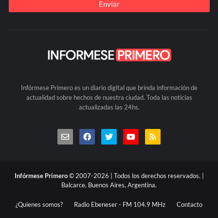
Infórmese Primero es un diario digital que brinda información de
actualidad sobre hechos de nuestra ciudad. Toda las noticias
actualizadas las 24hs.
Infórmese Primero
© 2007-2026 | Todos los derechos reservados. |
Balcarce, Buenos Aires, Argentina.
¿Quienes somos?
Radio Ebeneser - FM 104.9 MHz
Contacto