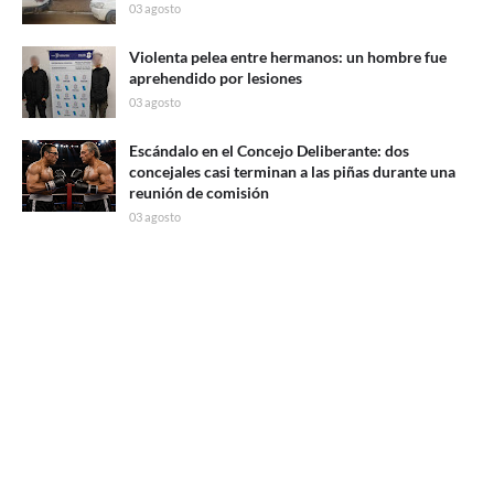
03 agosto
Violenta pelea entre hermanos: un hombre fue
aprehendido por lesiones
03 agosto
Escándalo en el Concejo Deliberante: dos
concejales casi terminan a las piñas durante una
reunión de comisión
03 agosto