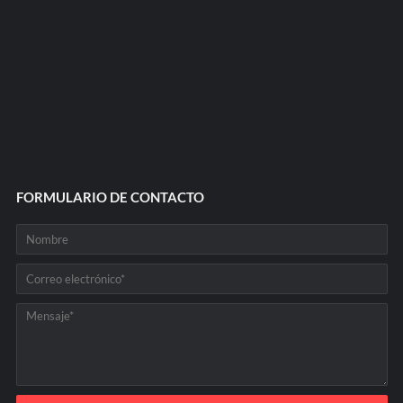
FORMULARIO DE CONTACTO