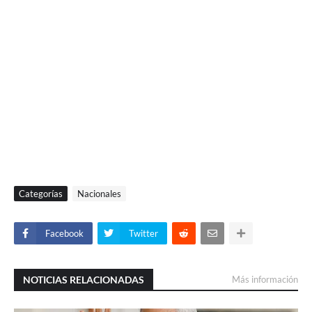
Categorías
Nacionales
Facebook
Twitter
NOTICIAS RELACIONADAS
Más información