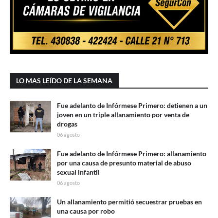
LO MAS LEÍDO DE LA SEMANA
Fue adelanto de Infórmese Primero: detienen a un
joven en un triple allanamiento por venta de
drogas
06 agosto
Fue adelanto de Infórmese Primero: allanamiento
por una causa de presunto material de abuso
sexual infantil
06 agosto
Un allanamiento permitió secuestrar pruebas en
una causa por robo