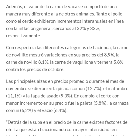
Además, el valor de la carne de vaca se comportó de una
manera muy diferente a la de otros animales. Tanto el pollo
como el cerdo exhibieron incrementos interanuales en línea
con la inflación general, cercanos al 32% y 33%,
respectivamente.
Con respecto a las diferentes categorías de hacienda, la carne
de novillito mostró variaciones en sus precios del 8,9%, la
carne de novillo 8,1%, la carne de vaquillona y ternera 5,8%
contra los precios de octubre.
Las principales alzas en precios promedio durante el mes de
noviembre se dieron en la picada común (12,7%), el matambre
(11,1%) y la tapa de asado (9,3%). En cambio, el corte con
menor incremento en su precio fue la paleta (5,8%), la carnaza
común (6,2%) y el vacío (6,4%).
“Detrás de la suba en el precio de la carne existen factores de
oferta que están traccionando con mayor intensidad -en