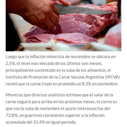
Luego que la inflación minorista de noviembre se ubicara en
2,5%, el nivel más elevado de los últimos seis meses,
principalmente sustentado en la suba de los alimentos, el
Instituto de Promoción de la Carne Vacuna Argentina (IPCVA)
reveló que la carne trepó en promedio un 8,3% en noviembre.
Mientras que diversos analistas estiman que el valor de la
carne seguirá para arriba en los próximos meses, lo cierto es
que con la suba de noviembre el ajuste interanual fue del
72,8%, un guarismo claramente superior a la inflación
acumulada del 31,4% en igual período.