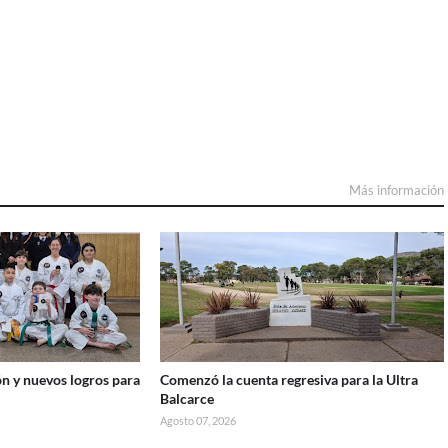
Más información
n y nuevos logros para
Comenzó la cuenta regresiva para la Ultra
Balcarce
Agosto 07, 2026