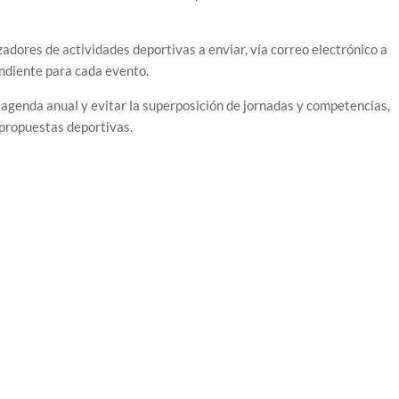
adores de actividades deportivas a enviar, vía correo electrónico a
ondiente para cada evento.
a agenda anual y evitar la superposición de jornadas y competencias,
 propuestas deportivas.