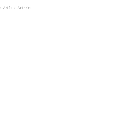
Artículo Anterior