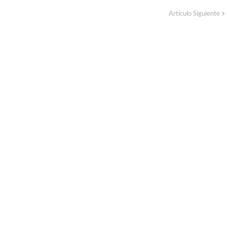
Artículo Siguiente