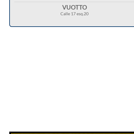
VUOTTO
Calle 17 esq.20