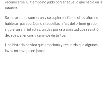
reconocerse. El tiempo no pudo borrar aquello que nació en la
infancia.
Se miraron, se sonrieron y se supieron. Como si los años no
hubieran pasado. Como si aquellas niñas del primer grado
siguieran ahí, intactas, unidas por una amistad que resistió
décadas, silencios y caminos distintos.
Una historia de vida que emociona y recuerda que algunos
lazos no envejecen jamás.