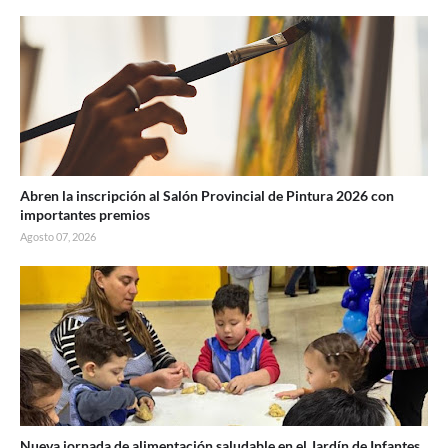
Abren la inscripción al Salón Provincial de Pintura 2026 con
importantes premios
Agosto 07, 2026
Nueva jornada de alimentación saludable en el Jardín de Infantes