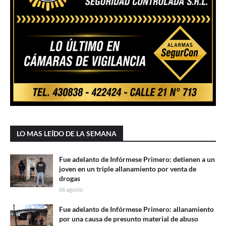
LO MAS LEÍDO DE LA SEMANA
Fue adelanto de Infórmese Primero: detienen a un
joven en un triple allanamiento por venta de
drogas
06 agosto
Fue adelanto de Infórmese Primero: allanamiento
por una causa de presunto material de abuso