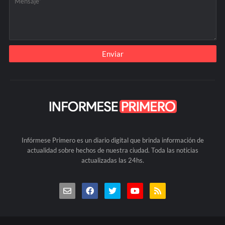
Infórmese Primero es un diario digital que brinda información de
actualidad sobre hechos de nuestra ciudad. Toda las noticias
actualizadas las 24hs.