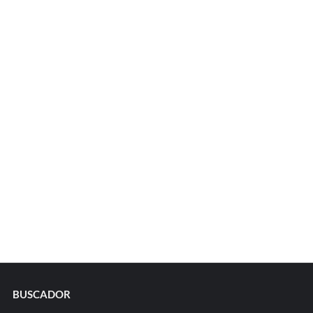
BUSCADOR