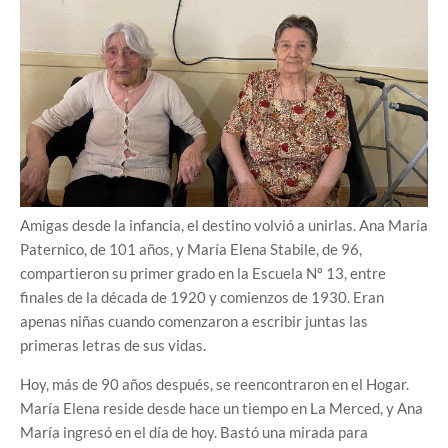
Amigas desde la infancia, el destino volvió a unirlas. Ana María
Paternico, de 101 años, y María Elena Stabile, de 96,
compartieron su primer grado en la Escuela Nº 13, entre
finales de la década de 1920 y comienzos de 1930. Eran
apenas niñas cuando comenzaron a escribir juntas las
primeras letras de sus vidas.
Hoy, más de 90 años después, se reencontraron en el Hogar.
María Elena reside desde hace un tiempo en La Merced, y Ana
María ingresó en el día de hoy. Bastó una mirada para