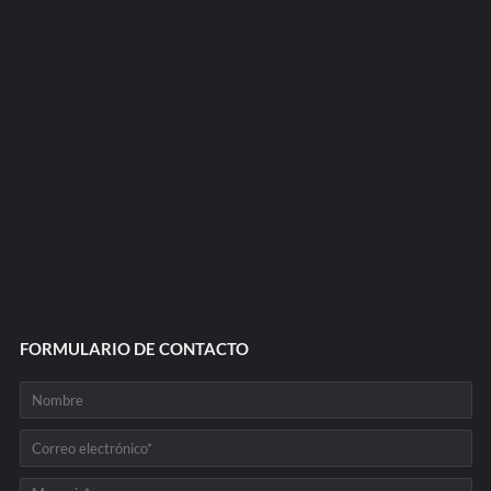
FORMULARIO DE CONTACTO