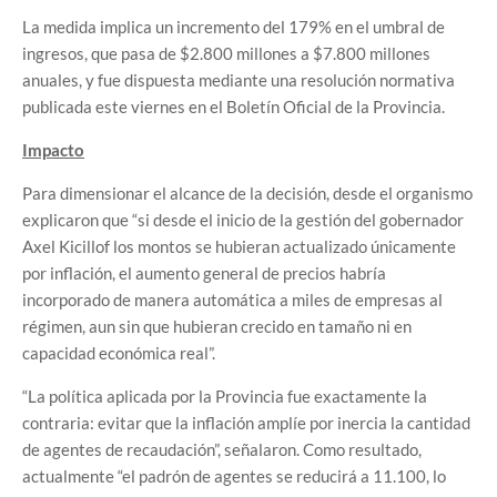
La medida implica un incremento del 179% en el umbral de
ingresos, que pasa de $2.800 millones a $7.800 millones
anuales, y fue dispuesta mediante una resolución normativa
publicada este viernes en el Boletín Oficial de la Provincia.
Impacto
Para dimensionar el alcance de la decisión, desde el organismo
explicaron que “si desde el inicio de la gestión del gobernador
Axel Kicillof los montos se hubieran actualizado únicamente
por inflación, el aumento general de precios habría
incorporado de manera automática a miles de empresas al
régimen, aun sin que hubieran crecido en tamaño ni en
capacidad económica real”.
“La política aplicada por la Provincia fue exactamente la
contraria: evitar que la inflación amplíe por inercia la cantidad
de agentes de recaudación”, señalaron. Como resultado,
actualmente “el padrón de agentes se reducirá a 11.100, lo