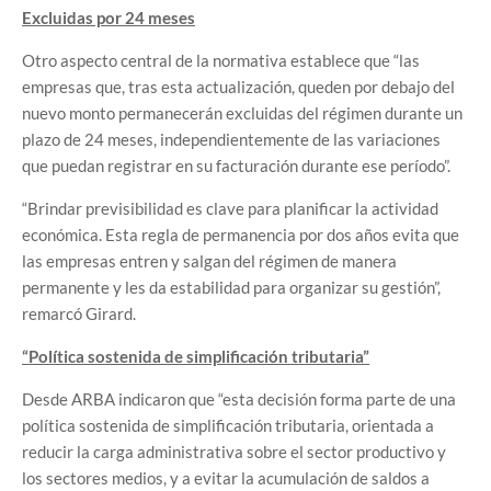
Excluidas por 24 meses
Otro aspecto central de la normativa establece que “las
empresas que, tras esta actualización, queden por debajo del
nuevo monto permanecerán excluidas del régimen durante un
plazo de 24 meses, independientemente de las variaciones
que puedan registrar en su facturación durante ese período”.
“Brindar previsibilidad es clave para planificar la actividad
económica. Esta regla de permanencia por dos años evita que
las empresas entren y salgan del régimen de manera
permanente y les da estabilidad para organizar su gestión”,
remarcó Girard.
“Política sostenida de simplificación tributaria”
Desde ARBA indicaron que “esta decisión forma parte de una
política sostenida de simplificación tributaria, orientada a
reducir la carga administrativa sobre el sector productivo y
los sectores medios, y a evitar la acumulación de saldos a