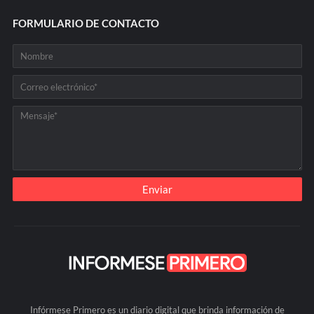
FORMULARIO DE CONTACTO
Infórmese Primero es un diario digital que brinda información de