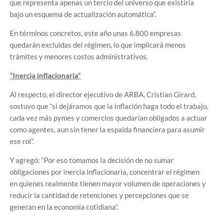
que representa apenas un tercio del universo que existiría
bajo un esquema de actualización automática”.
En términos concretos, este año unas 6.800 empresas
quedarán excluidas del régimen, lo que implicará menos
trámites y menores costos administrativos.
“Inercia inflacionaria”
Al respecto, el director ejecutivo de ARBA, Cristian Girard,
sostuvo que “si dejáramos que la inflación haga todo el trabajo,
cada vez más pymes y comercios quedarían obligados a actuar
como agentes, aun sin tener la espalda financiera para asumir
ese rol”.
Y agregó: “Por eso tomamos la decisión de no sumar
obligaciones por inercia inflacionaria, concentrar el régimen
en quienes realmente tienen mayor volumen de operaciones y
reducir la cantidad de retenciones y percepciones que se
generan en la economía cotidiana”.