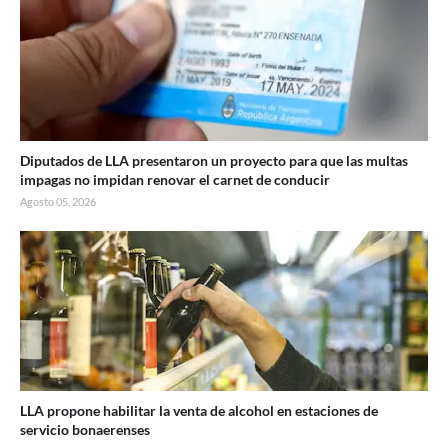
Diputados de LLA presentaron un proyecto para que las multas
impagas no impidan renovar el carnet de conducir
Agosto 05, 2026
LLA propone habilitar la venta de alcohol en estaciones de
servicio bonaerenses