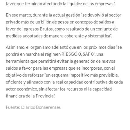
favor que terminan afectando la liquidez de las empresas”.
En ese marco, durante la actual gestión “se devolvió al sector
privado más de un billón de pesos en concepto de saldos a
favor de Ingresos Brutos, como resultado de un conjunto de
medidas adoptadas de manera coherente y sistemática”.
Asimismo, el organismo adelantó que en los próximos días “se
pondrá en marcha el régimen RIESGO 0, SAF 0”, una
herramienta que permitirá evitar la generación de nuevos
saldos a favor para las empresas que se incorporen, con el
objetivo de reforzar “un esquema impositivo más previsible,
eficiente y alineado con la real capacidad contributiva de cada
actor económico, sin afectar los recursos ni la capacidad
financiera de la Provincia”.
Fuente: Diarios Bonaerenses