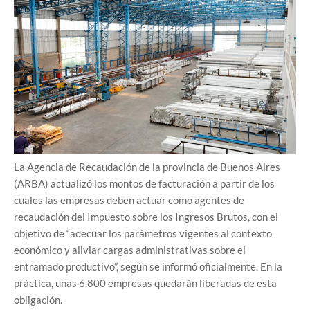
La Agencia de Recaudación de la provincia de Buenos Aires
(ARBA) actualizó los montos de facturación a partir de los
cuales las empresas deben actuar como agentes de
recaudación del Impuesto sobre los Ingresos Brutos, con el
objetivo de “adecuar los parámetros vigentes al contexto
económico y aliviar cargas administrativas sobre el
entramado productivo”, según se informó oficialmente. En la
práctica, unas 6.800 empresas quedarán liberadas de esta
obligación.