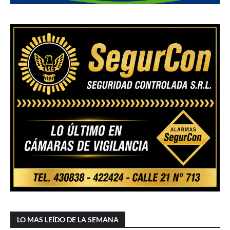
LO MAS LEÍDO DE LA SEMANA