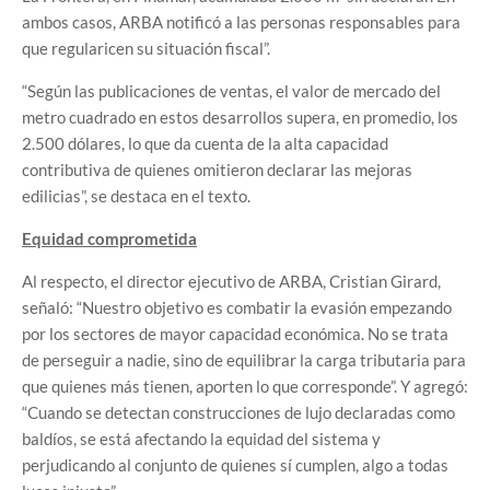
ambos casos, ARBA notificó a las personas responsables para
que regularicen su situación fiscal”.
“Según las publicaciones de ventas, el valor de mercado del
metro cuadrado en estos desarrollos supera, en promedio, los
2.500 dólares, lo que da cuenta de la alta capacidad
contributiva de quienes omitieron declarar las mejoras
edilicias”, se destaca en el texto.
Equidad comprometida
Al respecto, el director ejecutivo de ARBA, Cristian Girard,
señaló: “Nuestro objetivo es combatir la evasión empezando
por los sectores de mayor capacidad económica. No se trata
de perseguir a nadie, sino de equilibrar la carga tributaria para
que quienes más tienen, aporten lo que corresponde”. Y agregó:
“Cuando se detectan construcciones de lujo declaradas como
baldíos, se está afectando la equidad del sistema y
perjudicando al conjunto de quienes sí cumplen, algo a todas