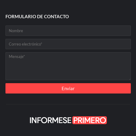
FORMULARIO DE CONTACTO