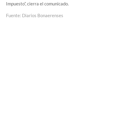
Impuesto”, cierra el comunicado.
Fuente: Diarios Bonaerenses