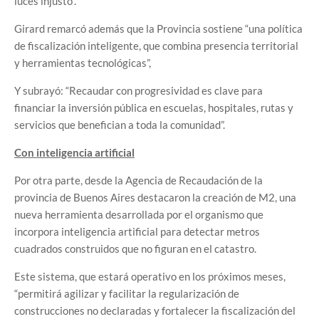
luces injusto”.
Girard remarcó además que la Provincia sostiene “una política
de fiscalización inteligente, que combina presencia territorial
y herramientas tecnológicas”,
Y subrayó: “Recaudar con progresividad es clave para
financiar la inversión pública en escuelas, hospitales, rutas y
servicios que benefician a toda la comunidad”.
Con inteligencia artificial
Por otra parte, desde la Agencia de Recaudación de la
provincia de Buenos Aires destacaron la creación de M2, una
nueva herramienta desarrollada por el organismo que
incorpora inteligencia artificial para detectar metros
cuadrados construidos que no figuran en el catastro.
Este sistema, que estará operativo en los próximos meses,
“permitirá agilizar y facilitar la regularización de
construcciones no declaradas y fortalecer la fiscalización del