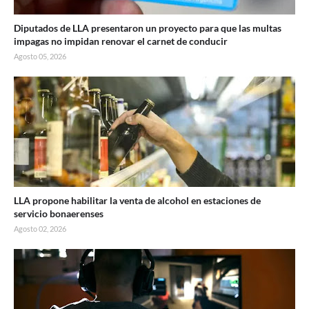
Diputados de LLA presentaron un proyecto para que las multas
impagas no impidan renovar el carnet de conducir
Agosto 05, 2026
LLA propone habilitar la venta de alcohol en estaciones de
servicio bonaerenses
Agosto 02, 2026