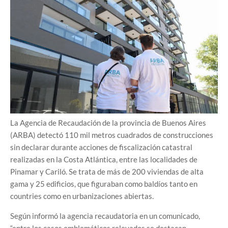
La Agencia de Recaudación de la provincia de Buenos Aires
(ARBA) detectó 110 mil metros cuadrados de construcciones
sin declarar durante acciones de fiscalización catastral
realizadas en la Costa Atlántica, entre las localidades de
Pinamar y Cariló. Se trata de más de 200 viviendas de alta
gama y 25 edificios, que figuraban como baldíos tanto en
countries como en urbanizaciones abiertas.
Según informó la agencia recaudatoria en un comunicado,
“entre los casos emblemáticos relevados se destacan