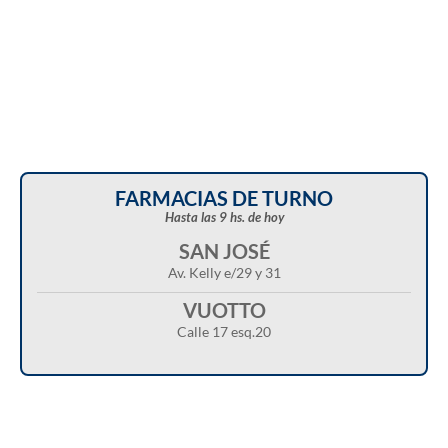
FARMACIAS DE TURNO
Hasta las 9 hs. de hoy
SAN JOSÉ
Av. Kelly e/29 y 31
VUOTTO
Calle 17 esq.20