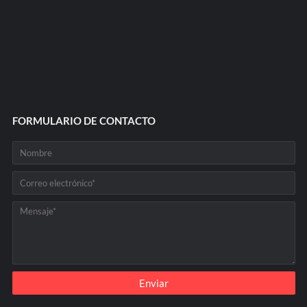
FORMULARIO DE CONTACTO