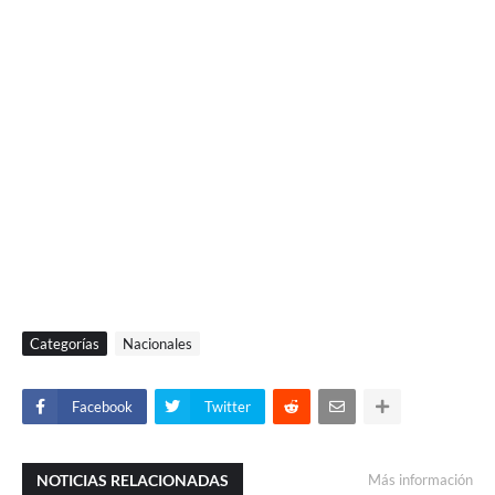
Categorías
Nacionales
Facebook
Twitter
NOTICIAS RELACIONADAS
Más información