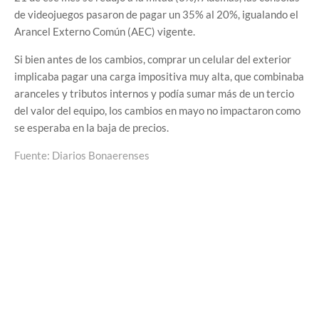
de videojuegos pasaron de pagar un 35% al 20%, igualando el
Arancel Externo Común (AEC) vigente.
Si bien antes de los cambios, comprar un celular del exterior
implicaba pagar una carga impositiva muy alta, que combinaba
aranceles y tributos internos y podía sumar más de un tercio
del valor del equipo, los cambios en mayo no impactaron como
se esperaba en la baja de precios.
Fuente: Diarios Bonaerenses