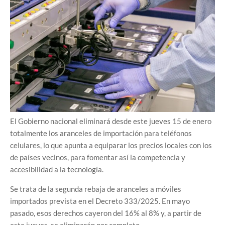
El Gobierno nacional eliminará desde este jueves 15 de enero
totalmente los aranceles de importación para teléfonos
celulares, lo que apunta a equiparar los precios locales con los
de países vecinos, para fomentar así la competencia y
accesibilidad a la tecnología.
Se trata de la segunda rebaja de aranceles a móviles
importados prevista en el Decreto 333/2025. En mayo
pasado, esos derechos cayeron del 16% al 8% y, a partir de