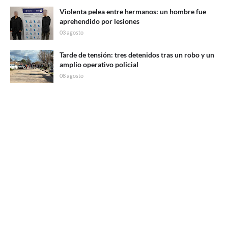
Violenta pelea entre hermanos: un hombre fue
aprehendido por lesiones
03 agosto
Tarde de tensión: tres detenidos tras un robo y un
amplio operativo policial
08 agosto