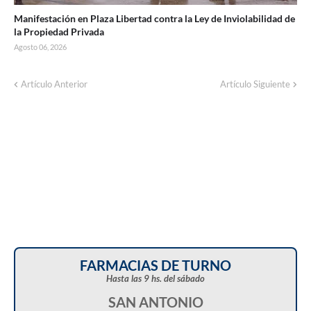
Manifestación en Plaza Libertad contra la Ley de Inviolabilidad de
la Propiedad Privada
Agosto 06, 2026
Artículo Anterior
Artículo Siguiente
FARMACIAS DE TURNO
Hasta las 9 hs. del sábado
SAN ANTONIO