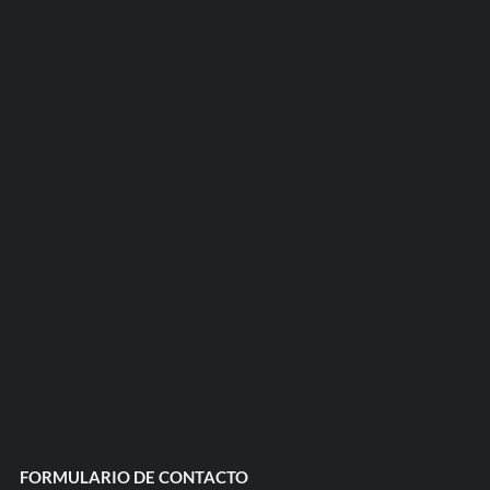
FORMULARIO DE CONTACTO