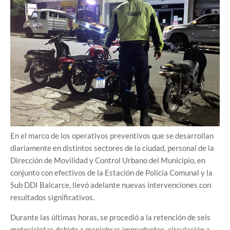
En el marco de los operativos preventivos que se desarrollan
diariamente en distintos sectores de la ciudad, personal de la
Dirección de Movilidad y Control Urbano del Municipio, en
conjunto con efectivos de la Estación de Policía Comunal y la
Sub DDI Balcarce, llevó adelante nuevas intervenciones con
resultados significativos.
Durante las últimas horas, se procedió a la retención de seis
motocicletas debido a maniobras imprudentes, circulación a