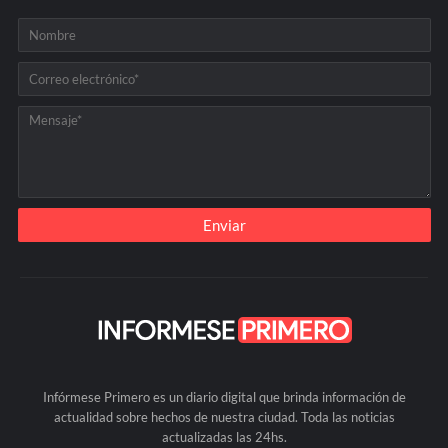
Infórmese Primero es un diario digital que brinda información de
actualidad sobre hechos de nuestra ciudad. Toda las noticias
actualizadas las 24hs.