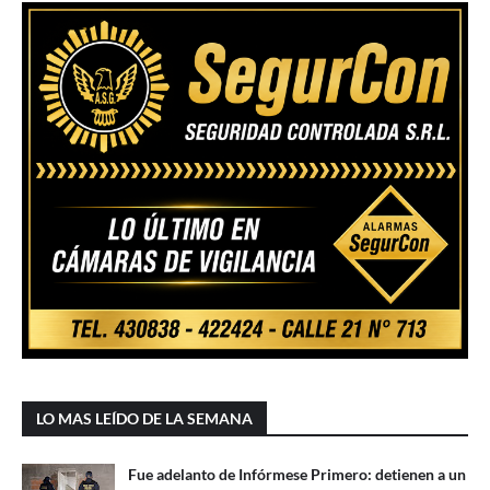
LO MAS LEÍDO DE LA SEMANA
Fue adelanto de Infórmese Primero: detienen a un