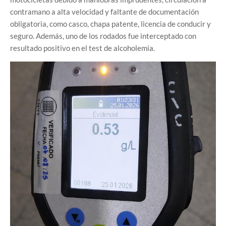
contramano a alta velocidad y faltante de documentación
obligatoria, como casco, chapa patente, licencia de conducir y
seguro. Además, uno de los rodados fue interceptado con
resultado positivo en el test de alcoholemia.