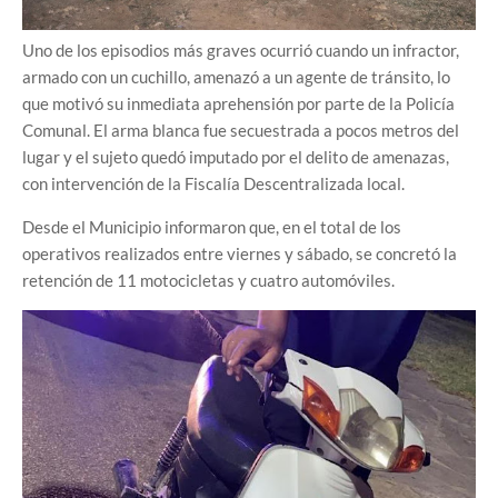
Uno de los episodios más graves ocurrió cuando un infractor,
armado con un cuchillo, amenazó a un agente de tránsito, lo
que motivó su inmediata aprehensión por parte de la Policía
Comunal. El arma blanca fue secuestrada a pocos metros del
lugar y el sujeto quedó imputado por el delito de amenazas,
con intervención de la Fiscalía Descentralizada local.
Desde el Municipio informaron que, en el total de los
operativos realizados entre viernes y sábado, se concretó la
retención de 11 motocicletas y cuatro automóviles.