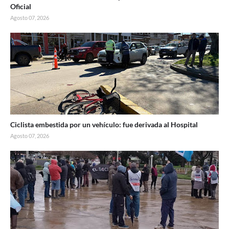
Oficial
Agosto 07, 2026
Ciclista embestida por un vehículo: fue derivada al Hospital
Agosto 07, 2026