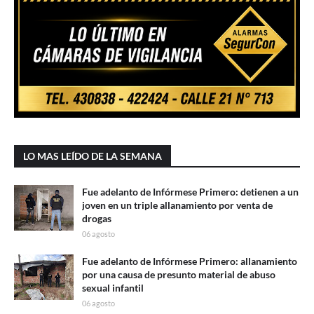
LO MAS LEÍDO DE LA SEMANA
Fue adelanto de Infórmese Primero: detienen a un
joven en un triple allanamiento por venta de
drogas
06 agosto
Fue adelanto de Infórmese Primero: allanamiento
por una causa de presunto material de abuso
sexual infantil
06 agosto