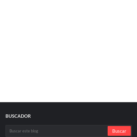
BUSCADOR