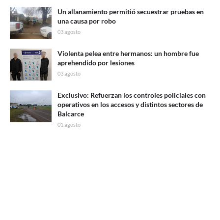
Un allanamiento permitió secuestrar pruebas en
una causa por robo
03 agosto
Violenta pelea entre hermanos: un hombre fue
aprehendido por lesiones
03 agosto
Exclusivo: Refuerzan los controles policiales con
operativos en los accesos y distintos sectores de
Balcarce
01 agosto