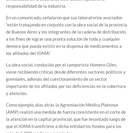
responsabilidad de la industria.
En un comunicado, señalaron que sus laboratorios asociados
“están trabajando en conjunto con la obra social de la provincia
de Buenos Aires y los integrantes de la cadena de distribución,
a los fines de lograr una pronta solución de toda y cualquier
demora que pueda existir en la dispensa de medicamentos a
los afiliados del IOMA”.
La obra social, conducida por el camporista Homero Giles,
viene recibiendo críticas desde diferentes sectores políticos y
gremiales, además del cuestionamiento de un sector
importante de los afiliados por las deficiencias en la cobertura
y atención.
Como ejemplo, días atrás la Agremiación Médica Platense
(AMP) realizó una medida de fuerza consistente en el corte de
la atención en la capital provincial, que fue levantado luego de
que el IOMA transfiriese a dicha entidad los fondos para los