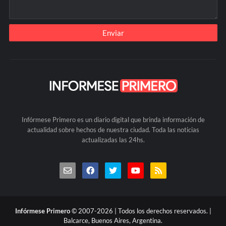
Infórmese Primero es un diario digital que brinda información de
actualidad sobre hechos de nuestra ciudad. Toda las noticias
actualizadas las 24hs.
Infórmese Primero
© 2007-2026 | Todos los derechos reservados. |
Balcarce, Buenos Aires, Argentina.