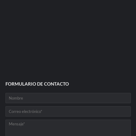
FORMULARIO DE CONTACTO