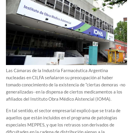
Las Cámaras de la Industria Farmacéutica Argentina
nucleadas en CILFA señalaron su preocupación al haber
tomado conocimiento de la existencia de “ciertas demoras -no
generalizadas- en la dispensa de ciertos medicamentos a los
afiliados del Instituto Obra Médico Aistencial (IOMA).
En tal sentido, el sector empresarial explicó que se trata de
aquellos que están incluidos en el programa de patologías
especiales MEPPES, y que los retrasos son derivados de
dificultades en la cadena de distribución ajenas a la