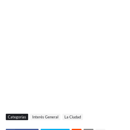
Categorías
Interés General
La Ciudad