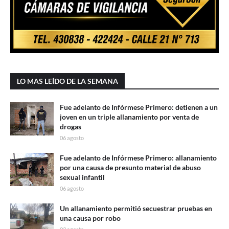
LO MAS LEÍDO DE LA SEMANA
Fue adelanto de Infórmese Primero: detienen a un
joven en un triple allanamiento por venta de
drogas
06 agosto
Fue adelanto de Infórmese Primero: allanamiento
por una causa de presunto material de abuso
sexual infantil
06 agosto
Un allanamiento permitió secuestrar pruebas en
una causa por robo