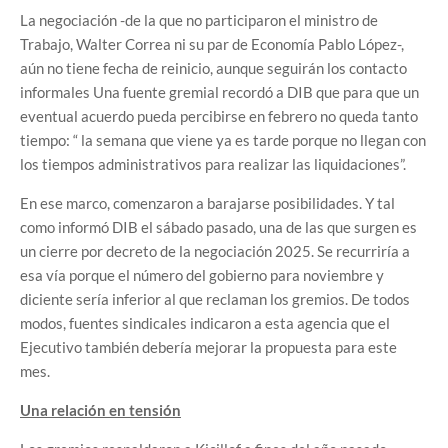
La negociación -de la que no participaron el ministro de
Trabajo, Walter Correa ni su par de Economía Pablo López-,
aún no tiene fecha de reinicio, aunque seguirán los contacto
informales Una fuente gremial recordó a DIB que para que un
eventual acuerdo pueda percibirse en febrero no queda tanto
tiempo: “ la semana que viene ya es tarde porque no llegan con
los tiempos administrativos para realizar las liquidaciones”.
En ese marco, comenzaron a barajarse posibilidades. Y tal
como informó DIB el sábado pasado, una de las que surgen es
un cierre por decreto de la negociación 2025. Se recurriría a
esa vía porque el número del gobierno para noviembre y
diciente sería inferior al que reclaman los gremios. De todos
modos, fuentes sindicales indicaron a esta agencia que el
Ejecutivo también debería mejorar la propuesta para este
mes.
Una relación en tensión