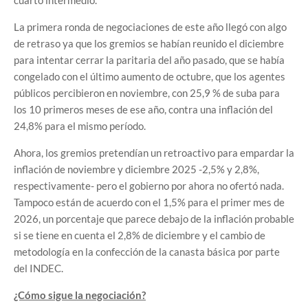
cuarto intermedio.
La primera ronda de negociaciones de este año llegó con algo
de retraso ya que los gremios se habían reunido el diciembre
para intentar cerrar la paritaria del año pasado, que se había
congelado con el último aumento de octubre, que los agentes
públicos percibieron en noviembre, con 25,9 % de suba para
los 10 primeros meses de ese año, contra una inflación del
24,8% para el mismo período.
Ahora, los gremios pretendían un retroactivo para empardar la
inflación de noviembre y diciembre 2025 -2,5% y 2,8%,
respectivamente- pero el gobierno por ahora no ofertó nada.
Tampoco están de acuerdo con el 1,5% para el primer mes de
2026, un porcentaje que parece debajo de la inflación probable
si se tiene en cuenta el 2,8% de diciembre y el cambio de
metodología en la confección de la canasta básica por parte
del INDEC.
¿Cómo sigue la negociación?