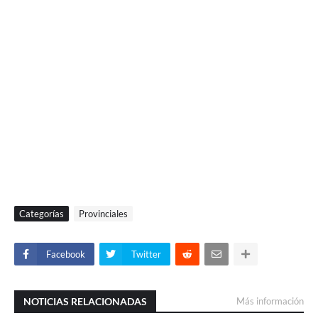
Categorías
Provinciales
Facebook
Twitter
NOTICIAS RELACIONADAS
Más información