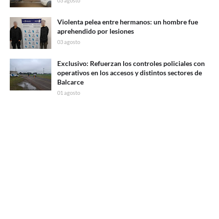
03 agosto
Violenta pelea entre hermanos: un hombre fue
aprehendido por lesiones
03 agosto
Exclusivo: Refuerzan los controles policiales con
operativos en los accesos y distintos sectores de
Balcarce
01 agosto