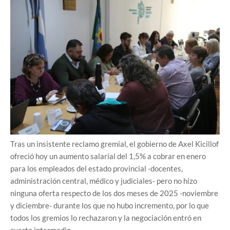
Tras un insistente reclamo gremial, el gobierno de Axel Kicillof
ofreció hoy un aumento salarial del 1,5% a cobrar en enero
para los empleados del estado provincial -docentes,
administración central, médico y judiciales- pero no hizo
ninguna oferta respecto de los dos meses de 2025 -noviembre
y diciembre- durante los que no hubo incremento, por lo que
todos los gremios lo rechazaron y la negociación entró en