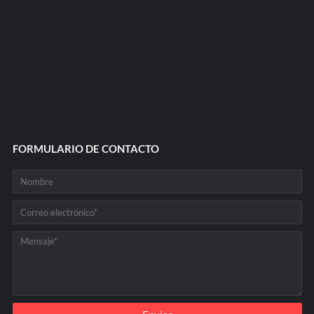
FORMULARIO DE CONTACTO