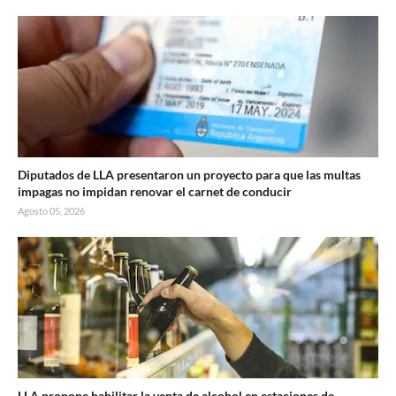
Diputados de LLA presentaron un proyecto para que las multas
impagas no impidan renovar el carnet de conducir
Agosto 05, 2026
LLA propone habilitar la venta de alcohol en estaciones de