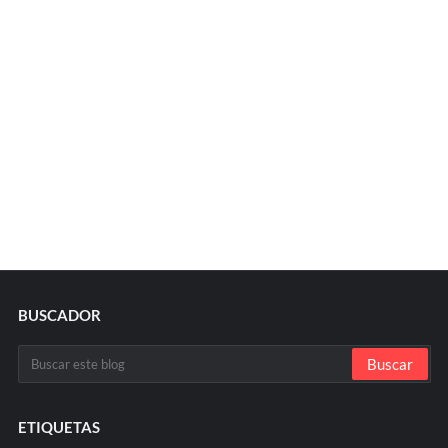
BUSCADOR
ETIQUETAS