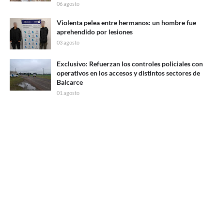
06 agosto
Violenta pelea entre hermanos: un hombre fue
aprehendido por lesiones
03 agosto
Exclusivo: Refuerzan los controles policiales con
operativos en los accesos y distintos sectores de
Balcarce
01 agosto