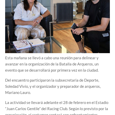
Esta mañana se llevó a cabo una reunión para delinear y
avanzar en la organización de la Batalla de Arqueros, un
evento que se desarrollará por primera vez en la ciudad.
Del encuentro participaron la subsecretaria de Deporte,
Soledad Vivio, y el organizador y preparador de arqueros,
Mariano Lauro.
La actividad se llevará adelante el 28 de febrero en el Estadio
“Juan Carlos Gentile” del Racing Club. Según lo previsto por la
organización, el certamen contará con enfrentamientos