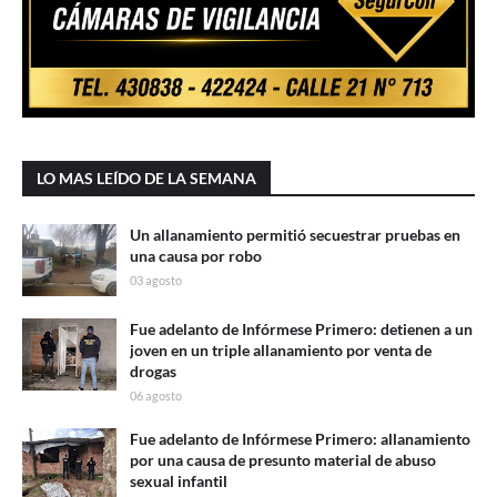
LO MAS LEÍDO DE LA SEMANA
Un allanamiento permitió secuestrar pruebas en
una causa por robo
03 agosto
Fue adelanto de Infórmese Primero: detienen a un
joven en un triple allanamiento por venta de
drogas
06 agosto
Fue adelanto de Infórmese Primero: allanamiento
por una causa de presunto material de abuso
sexual infantil