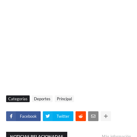
Categorías
Deportes
Principal
Facebook
Twitter
NOTICIAS RELACIONADAS
Más información