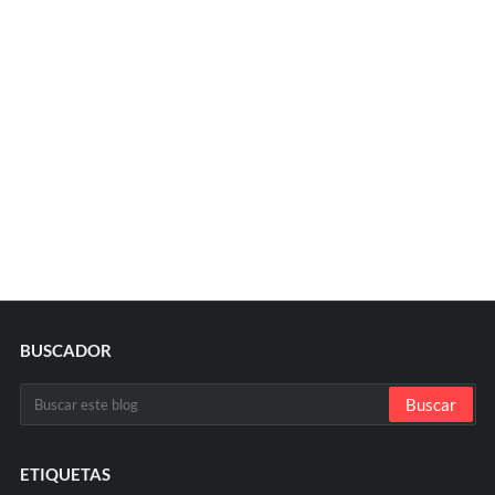
BUSCADOR
ETIQUETAS