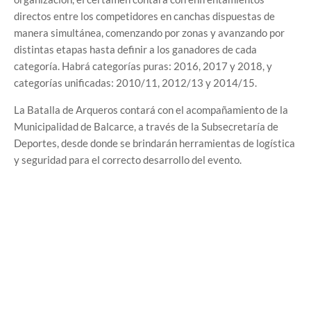
directos entre los competidores en canchas dispuestas de
manera simultánea, comenzando por zonas y avanzando por
distintas etapas hasta definir a los ganadores de cada
categoría. Habrá categorías puras: 2016, 2017 y 2018, y
categorías unificadas: 2010/11, 2012/13 y 2014/15.
La Batalla de Arqueros contará con el acompañamiento de la
Municipalidad de Balcarce, a través de la Subsecretaría de
Deportes, desde donde se brindarán herramientas de logística
y seguridad para el correcto desarrollo del evento.