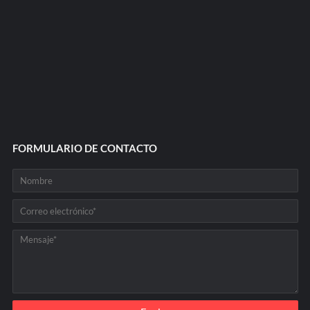
FORMULARIO DE CONTACTO