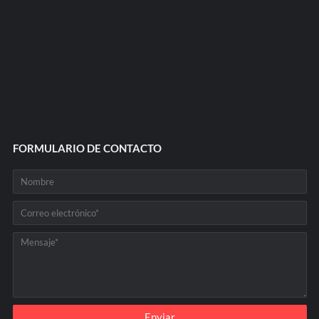
FORMULARIO DE CONTACTO