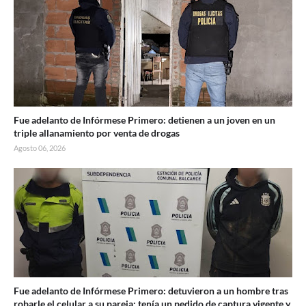
Fue adelanto de Infórmese Primero: detienen a un joven en un
triple allanamiento por venta de drogas
Agosto 06, 2026
Fue adelanto de Infórmese Primero: detuvieron a un hombre tras
robarle el celular a su pareja; tenía un pedido de captura vigente y