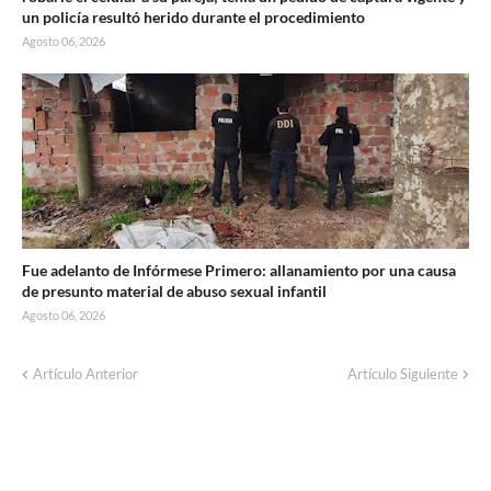
un policía resultó herido durante el procedimiento
Agosto 06, 2026
Fue adelanto de Infórmese Primero: allanamiento por una causa
de presunto material de abuso sexual infantil
Agosto 06, 2026
Artículo Anterior
Artículo Siguiente