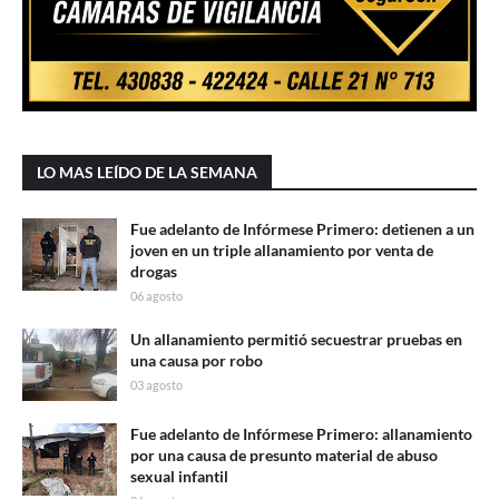
LO MAS LEÍDO DE LA SEMANA
Fue adelanto de Infórmese Primero: detienen a un
joven en un triple allanamiento por venta de
drogas
06 agosto
Un allanamiento permitió secuestrar pruebas en
una causa por robo
03 agosto
Fue adelanto de Infórmese Primero: allanamiento
por una causa de presunto material de abuso
sexual infantil