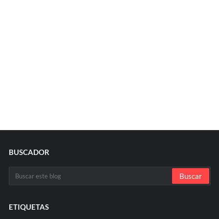
BUSCADOR
ETIQUETAS