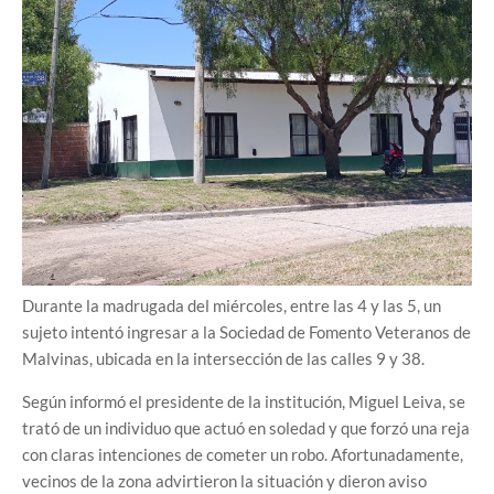
Durante la madrugada del miércoles, entre las 4 y las 5, un
sujeto intentó ingresar a la Sociedad de Fomento Veteranos de
Malvinas, ubicada en la intersección de las calles 9 y 38.
Según informó el presidente de la institución, Miguel Leiva, se
trató de un individuo que actuó en soledad y que forzó una reja
con claras intenciones de cometer un robo. Afortunadamente,
vecinos de la zona advirtieron la situación y dieron aviso