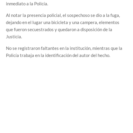
inmediato a la Policía.
Al notar la presencia policial, el sospechoso se dio a la fuga,
dejando en el lugar una bicicleta y una campera, elementos
que fueron secuestrados y quedaron a disposición de la
Justicia.
No se registraron faltantes en la institución, mientras que la
Policía trabaja en la identificación del autor del hecho.